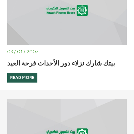
03 / 01 / 2007
بيتك شارك نزلاء دور الأحداث فرحة العيد
READ MORE