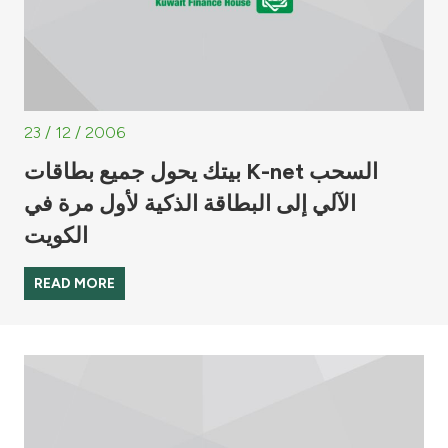
23 / 12 / 2006
بيتك يحول جميع بطاقات K-net السحب
الآلي إلى البطاقة الذكية لأول مرة في
الكويت
READ MORE