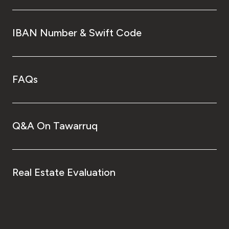
IBAN Number & Swift Code
FAQs
Q&A On Tawarruq
Real Estate Evaluation