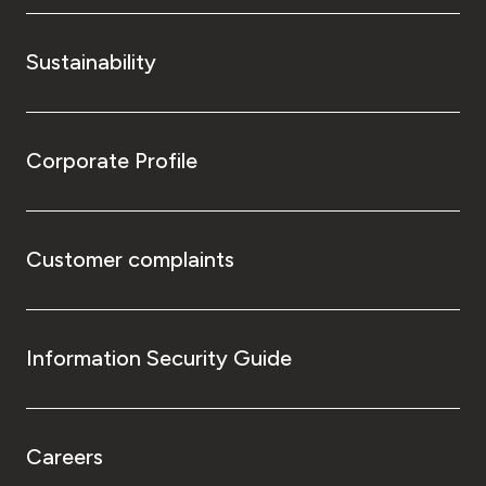
Sustainability
Corporate Profile
Customer complaints
Information Security Guide
Careers