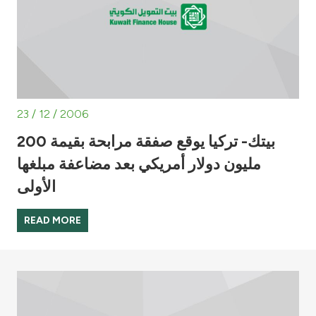
23 / 12 / 2006
بيتك- تركيا يوقع صفقة مرابحة بقيمة 200
مليون دولار أمريكي بعد مضاعفة مبلغها
الأولى
READ MORE