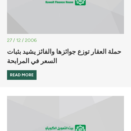
27 / 12 / 2006
حملة العقار توزع جوائزها والفائز يشيد بثبات
السعر في المرابحة
READ MORE