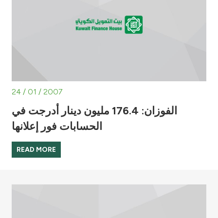
24 / 01 / 2007
الفوزان: 176.4 مليون دينار أدرجت في
الحسابات فور إعلانها
READ MORE