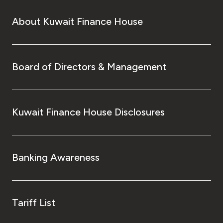
About Kuwait Finance House
Board of Directors & Management
Kuwait Finance House Disclosures
Banking Awareness
Tariff List