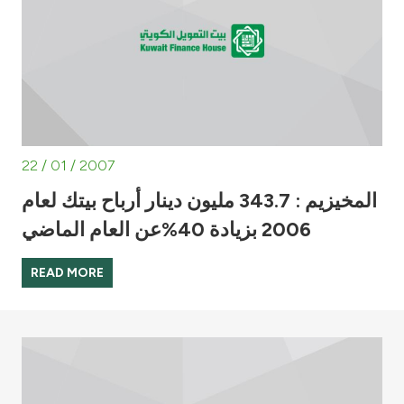
22 / 01 / 2007
المخيزيم : 343.7 مليون دينار أرباح بيتك لعام
2006 بزيادة 40%عن العام الماضي
READ MORE