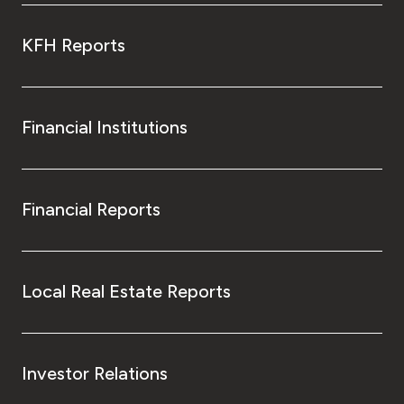
KFH Reports
Financial Institutions
Financial Reports
Local Real Estate Reports
Investor Relations