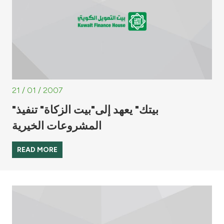
21 / 01 / 2007
"بيتك" يعهد إلى"بيت الزكاة" تنفيذ
المشروعات الخيرية
READ MORE