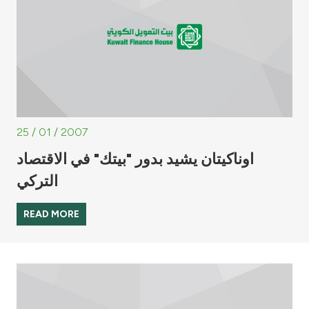
25 / 01 / 2007
اوناكيتان يشيد بدور "بيتك" في الاقتصاد
التركي
READ MORE