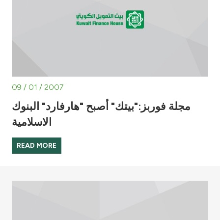
09 / 01 / 2007
مجلة فوربز:"بيتك" أصبح "هارفارد" البنوك
الاسلامية
READ MORE