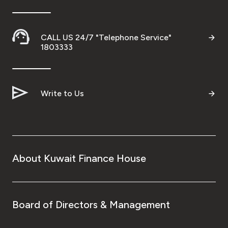
CALL US 24/7 "Telephone Service"
1803333
Write to Us
About Kuwait Finance House
Board of Directors & Management