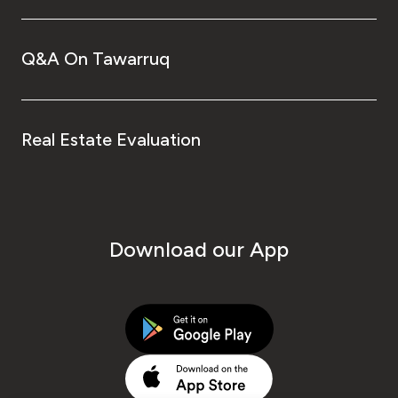
Q&A On Tawarruq
Real Estate Evaluation
Download our App