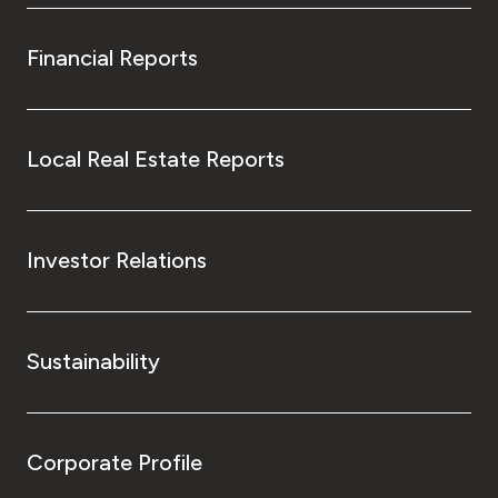
Financial Reports
Local Real Estate Reports
Investor Relations
Sustainability
Corporate Profile