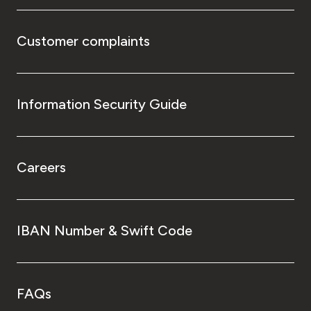
Customer complaints
Information Security Guide
Careers
IBAN Number & Swift Code
FAQs