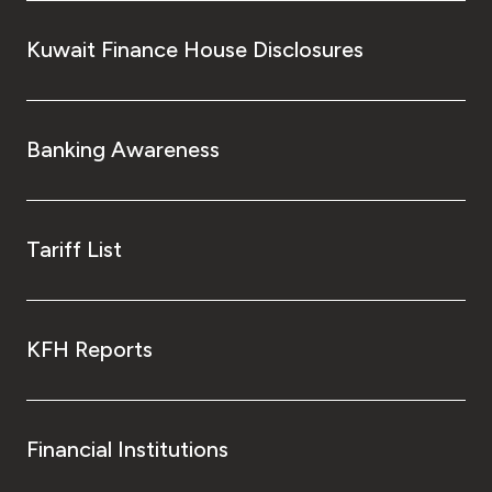
Kuwait Finance House Disclosures
Banking Awareness
Tariff List
KFH Reports
Financial Institutions