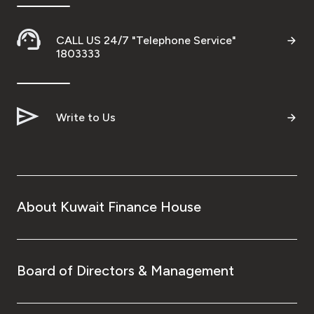
CALL US 24/7 "Telephone Service"
1803333
Write to Us
About Kuwait Finance House
Board of Directors & Management