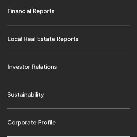
Financial Reports
Local Real Estate Reports
Investor Relations
Sustainability
Corporate Profile