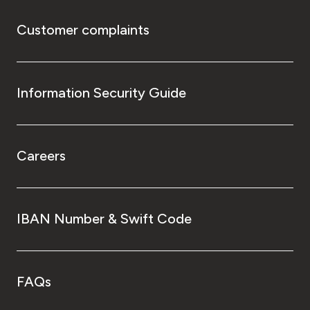
Customer complaints
Information Security Guide
Careers
IBAN Number & Swift Code
FAQs