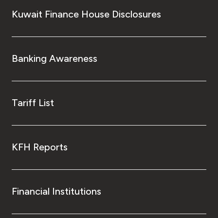
Kuwait Finance House Disclosures
Banking Awareness
Tariff List
KFH Reports
Financial Institutions