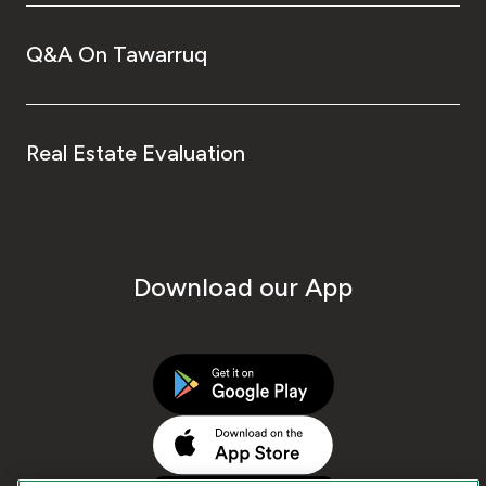
Q&A On Tawarruq
Real Estate Evaluation
Download our App