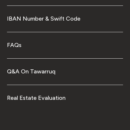
IBAN Number & Swift Code
FAQs
Q&A On Tawarruq
Real Estate Evaluation