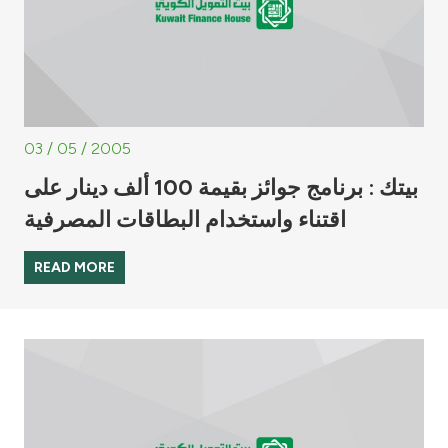
03 / 05 / 2005
بيتك : برنامج جوائز بقيمة 100 ألف دينار على
اقتناء واستخدام البطاقات المصرفية
READ MORE