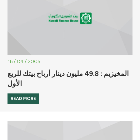
16 / 04 / 2005
المخيزيم : 49.8 مليون دينار أرباح بيتك للربع
الأول
READ MORE