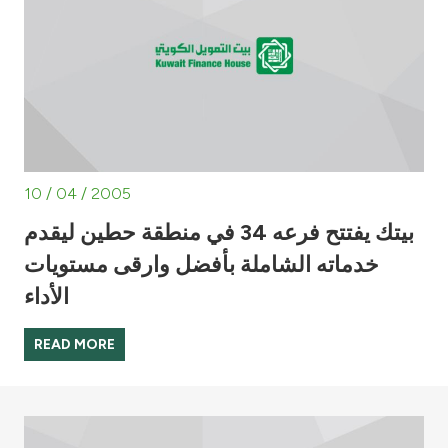
10 / 04 / 2005
بيتك يفتتح فرعه 34 في منطقة حطين ليقدم
خدماته الشاملة بأفضل وارقى مستويات
الأداء
READ MORE