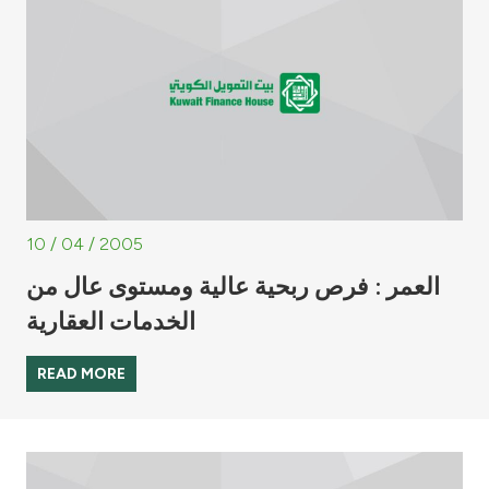
10 / 04 / 2005
العمر : فرص ربحية عالية ومستوى عال من
الخدمات العقارية
READ MORE