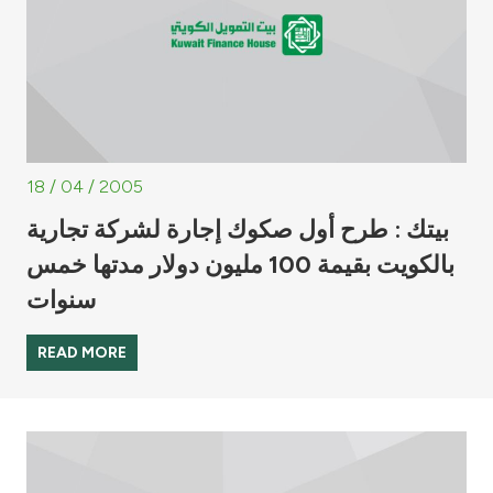
18 / 04 / 2005
بيتك : طرح أول صكوك إجارة لشركة تجارية
بالكويت بقيمة 100 مليون دولار مدتها خمس
سنوات
READ MORE