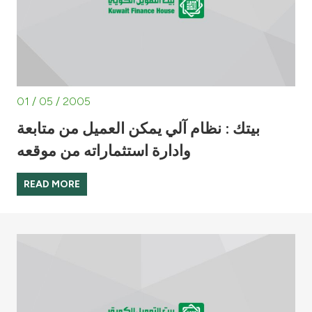
01 / 05 / 2005
بيتك : نظام آلي يمكن العميل من متابعة
وادارة استثماراته من موقعه
READ MORE