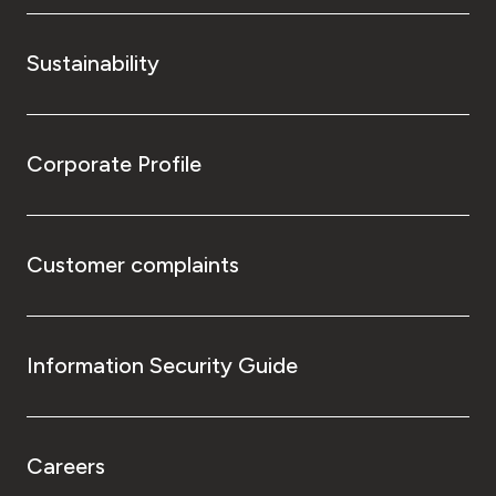
Sustainability
Corporate Profile
Customer complaints
Information Security Guide
Careers