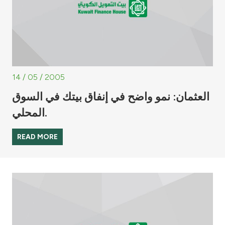
14 / 05 / 2005
العثمان: نمو واضح في إنفاق بيتك في السوق
المحلي.
READ MORE