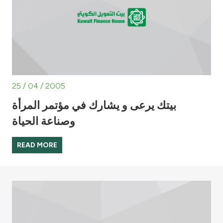
25 / 04 / 2005
بيتك يرعى و يشارك في مؤتمر المرأة
وصناعة الحياة
READ MORE