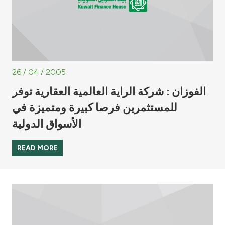
26 / 04 / 2005
الفوزان : شركة الراية العالمية العقارية توفر
للمستثمرين فرصا كبيرة ومتميزة في
الأسواق الدولية
READ MORE