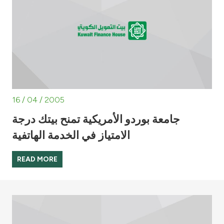
16 / 04 / 2005
جامعة بوردو الأمريكية تمنح بيتك درجة
الامتياز في الخدمة الهاتفية
READ MORE