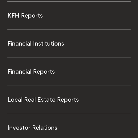
KFH Reports
Financial Institutions
Financial Reports
Local Real Estate Reports
Investor Relations