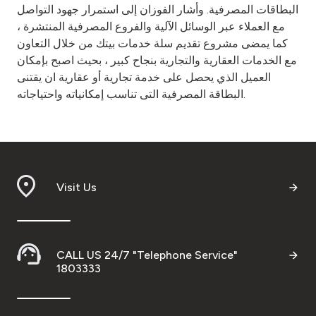
البطاقات المصرفية. وأشار الفوزان إلى استمرار جهود التواصل
مع العملاء عبر الوسائل الآلية والفروع المصرفية المنتشرة ،
كما يمضى مشروع تقديم سلة خدمات بيتك من خلال التعاون
مع الخدمات العقارية والتجارية بنجاح كبير ، بحيث اصبح بإمكان
العميل الذي يحصل على خدمة تجارية أو عقارية ان يقتنى
البطاقة المصرفية التى تناسب إمكانياته واحتياجاته.
Visit Us
CALL US 24/7 "Telephone Service"
1803333