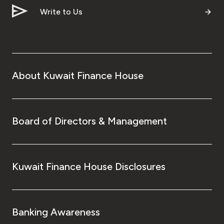
Write to Us
About Kuwait Finance House
Board of Directors & Management
Kuwait Finance House Disclosures
Banking Awareness