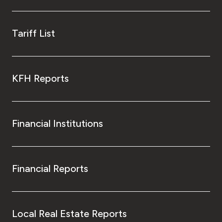
Tariff List
KFH Reports
Financial Institutions
Financial Reports
Local Real Estate Reports