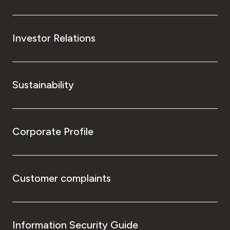
Investor Relations
Sustainability
Corporate Profile
Customer complaints
Information Security Guide