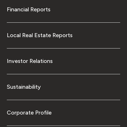
Financial Reports
Local Real Estate Reports
Investor Relations
Sustainability
Corporate Profile