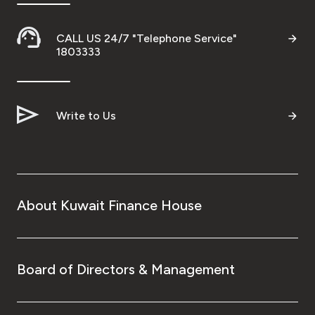
CALL US 24/7 "Telephone Service"
1803333
Write to Us
About Kuwait Finance House
Board of Directors & Management