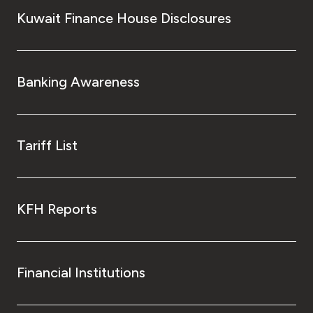
Kuwait Finance House Disclosures
Banking Awareness
Tariff List
KFH Reports
Financial Institutions