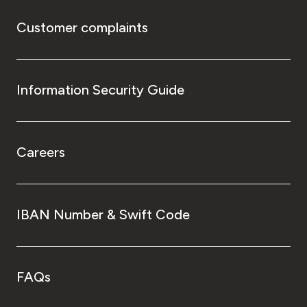
Customer complaints
Information Security Guide
Careers
IBAN Number & Swift Code
FAQs