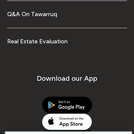
Q&A On Tawarruq
Real Estate Evaluation
Download our App