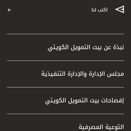
اكتب لنا
نبذة عن بيت التمويل الكويتي
مجلس الإدارة والإدارة التنفيذية
إفصاحات بيت التمويل الكويتي
التوعية المصرفية