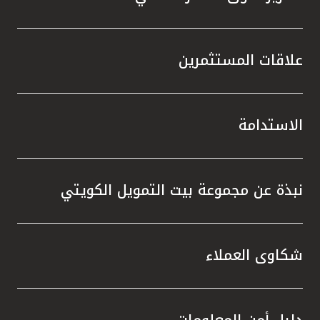
علاقات المستثمرين
الاستدامة
نبذة عن مجموعة بيت التمويل الكويتي
شكاوى العملاء
دليل أمن المعلومات