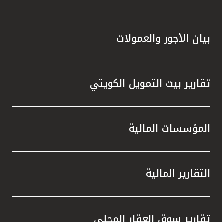
بيان الأجور والعمولات
تقارير بيت التمويل الكويتي
المؤسسات المالية
التقارير المالية
تقارير سوق العقار المحلي