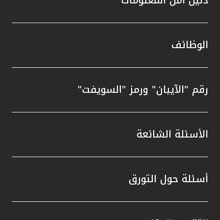
الوظائف
رقم "الآيبان" ورمز "السويفت"
الأسئلة الشائعة
أسئلة حول التورق