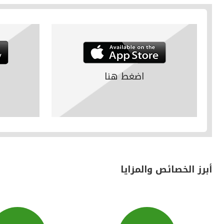
اضغط هنا
أبرز الخصائص والمزايا