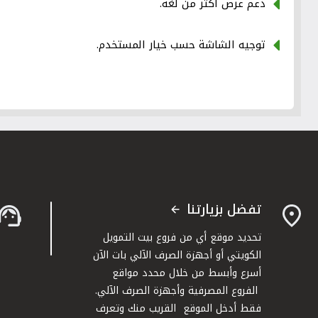
دعم عرض أكثر من لغة.
توجيه الشاشة حسب خيار المستخدم.
تفضل بزيارتنا
تحديد موقع أي من فروع بيت التمويل
الكويتي أو أجهزة الصرف الآلي بات الآن
أسرع وأبسط من خلال محدد مواقع
الفروع المصرفية وأجهزة الصرف الآلي.
فقط أدخل الموقع القريب منك وتعرف