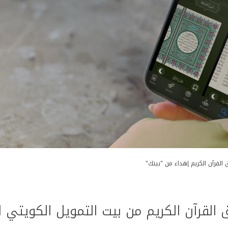
القرآن الكريم إهداء من "بيتك"
القرآن الكريم من بيت التمويل الكويتي 