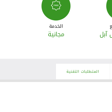
الخدمة
 آبل
مجانية
المتطلبات التقنية