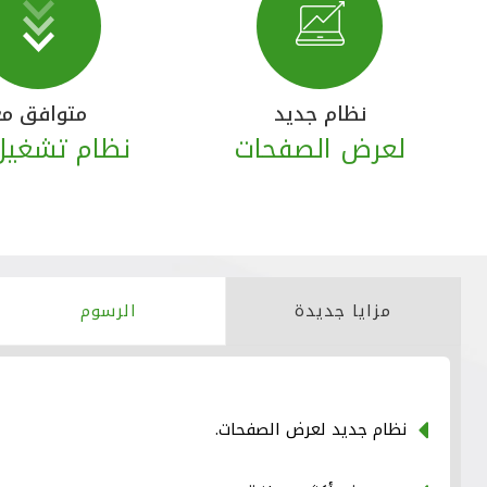
نظام جديد
متوافق مع
لعرض الصفحات
نظام تشغيل
مزايا جديدة
الرسوم
نظام جديد لعرض الصفحات.