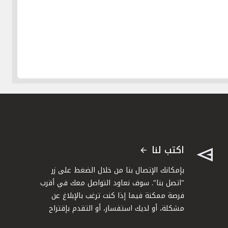
اكتب لنا
بإمكانك الإتصال بنا من خلال الضغط على زر
"اتصل بنا". سوف نعاود التواصل معك في أقرب
فرصة ممكنة فيما إذا كنت ترغب بالإبلاغ عن
مشكلة، أو لديك استفسار، أو التقدم بإقتراح