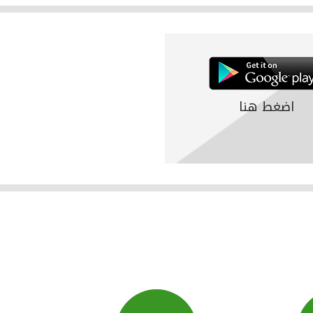
اضغط هنا