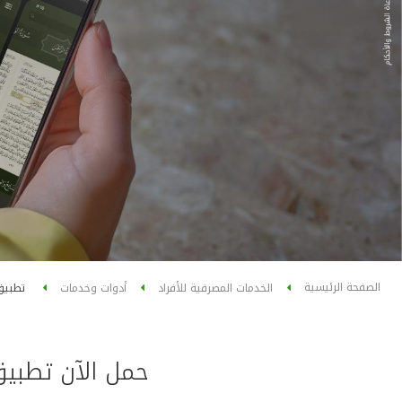
الصفحة الرئيسية
الخدمات المصرفية للأفراد
أدوات وخدمات
تطبيق 
حمل الآن تطبيق 