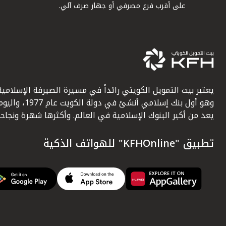
على أقرب فرع مصرفي أو جهاز صرف آلي.
يعتبر بيت التمويل الكويتي رائداً في مسيرة الصيرفة الإسلامية
وهو أول بنك إسلامي أنشئ في دولة الكويت عام 1977، وا
يعد من أكبر البنوك الإسلامية في العالم. وأكثرها شهرة ونجاحاً.
تطبيق "KFHOnline" للهواتف الذكية