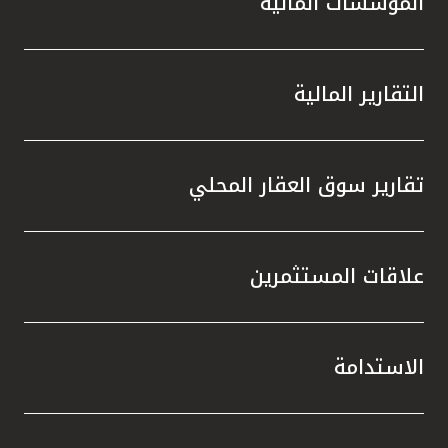
المؤسسات المالية
التقارير المالية
تقارير سوق العقار المحلي
علاقات المستثمرين
الاستدامة