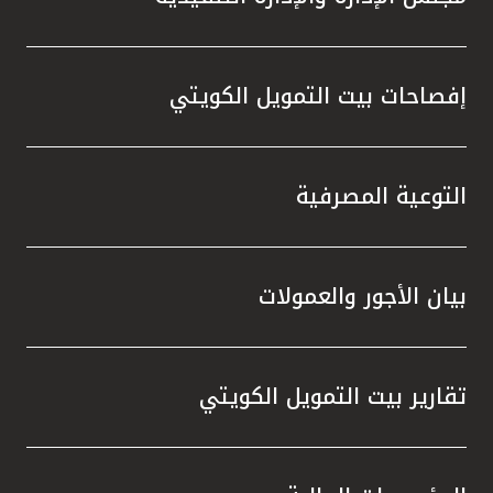
إفصاحات بيت التمويل الكويتي
التوعية المصرفية
بيان الأجور والعمولات
تقارير بيت التمويل الكويتي