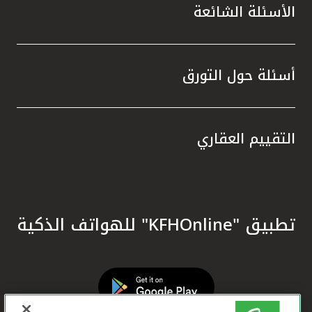
الأسئلة الشائعة
أسئلة حول التورق
التقييم العقاري
تطبيق "KFHOnline" للهواتف الذكية