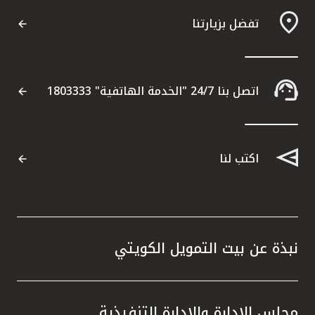
تركيا
تفضل بزيارتنا
مصر
المملكة المتحدة
اتصل بنا 24/7 "الخدمة الهاتفية" 1803333
مملكة البحرين
اكتب لنا
نبذة عن بيت التمويل الكويتي
مجلس الإدارة والإدارة التنفيذية