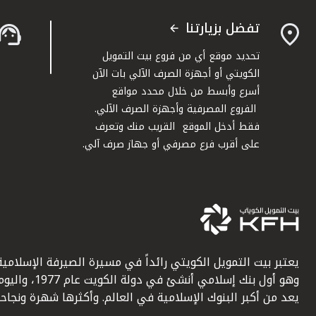
تفضل بزيارتنا
تحديد موقع أي من فروع بيت التمويل
الكويتي أو أجهزة الصرف الآلي بات الآن
أسرع وأبسط من خلال محدد مواقع
الفروع المصرفية وأجهزة الصرف الآلي.
فقط أدخل الموقع القريب منك وتعرف
على أقرب فرع مصرفي أو جهاز صرف آلي.
يعتبر بيت التمويل الكويتي رائداً في مسيرة الصيرفة الإسلامية
وهو أول بنك إسلامي أنشئ في دولة الكويت عام 1977، وا
يعد من أكبر البنوك الإسلامية في العالم. وأكثرها شهرة ونجاحاً.