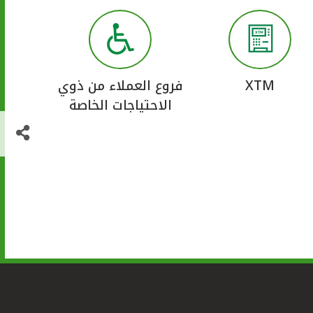
XTM
فروع العملاء من ذوي
الاحتياجات الخاصة