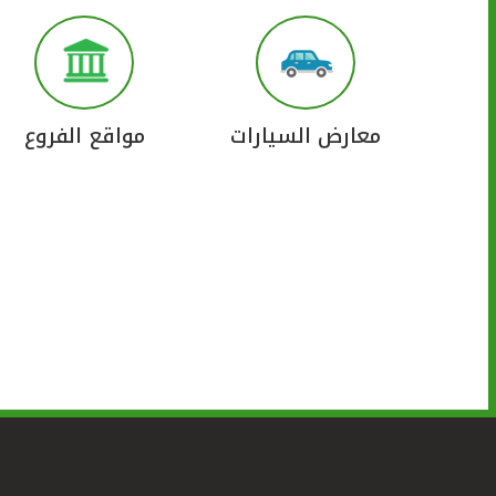
معارض السيارات
مواقع الفروع