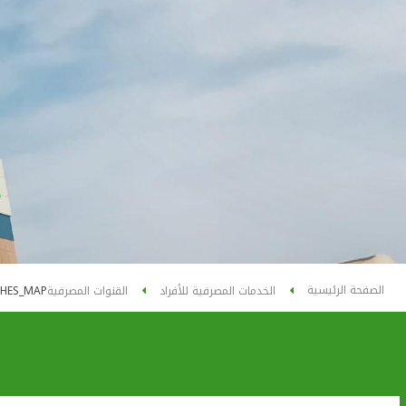
الصفحة الرئيسية
الخدمات المصرفية للأفراد
القنوات المصرفية
HES_MAP