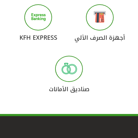
أجهزة الصرف الآلي
KFH EXPRESS
صناديق الأمانات