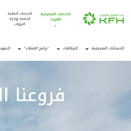
الخدمات المالية
الخدمات المصرفية
الخاصة وإدارة
للأفراد
الثروات
الحسابات المصرفية
البطاقات
"برامج العملاء"
التموي