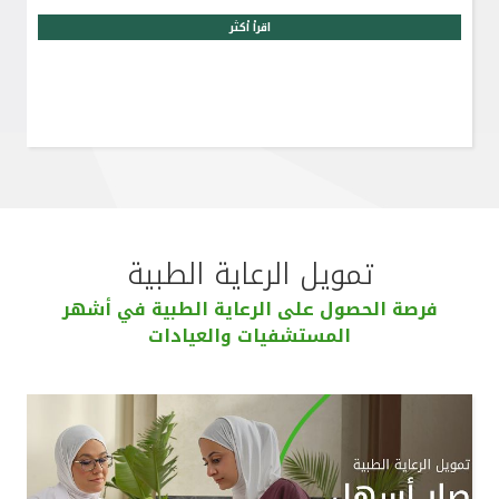
اقرأ أكثر
تمويل الرعاية الطبية
فرصة الحصول على الرعاية الطبية في أشهر
المستشفيات والعيادات