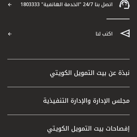
اتصل بنا 24/7 "الخدمة الهاتفية" 1803333
اكتب لنا
نبذة عن بيت التمويل الكويتي
مجلس الإدارة والإدارة التنفيذية
إفصاحات بيت التمويل الكويتي