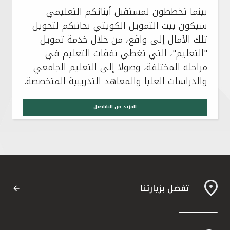
بينما تخططون لمستقبل أبنائكم التعليمي
سيكون بيت التمويل الكويتي بجانبكم لتحويل
تلك الآمال إلى واقع، من خلال خدمة تمويل
"التعليم"، التي تغطي نفقات التعليم في
مراحله المختلفة، وصولا إلى التعليم الجامعي
والدراسات العليا والمعاهد التدريبية المتخصصة.
المزيد من التفاصيل
تفضل بزيارتنا