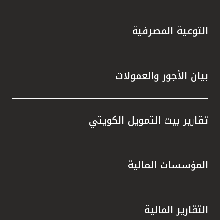
التوعية المصرفية
بيان الأجور والعمولات
تقارير بيت التمويل الكويتي
المؤسسات المالية
التقارير المالية