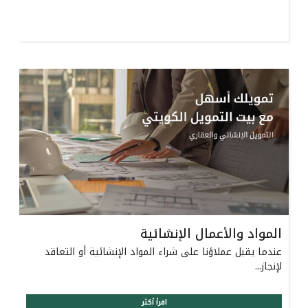
المواد والأعمال الإنشائية
عندما يقبل عملاؤنا على شراء المواد الإنشائية أو التعاقد
لإنجاز...
اقرأ أكثر