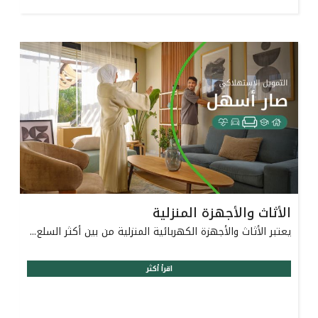
تركيا
مصر
المملكة المتحدة
مملكة البحرين
الأثاث والأجهزة المنزلية
يعتبر الأثاث والأجهزة الكهربائية المنزلية من بين أكثر السلع...
اقرأ أكثر