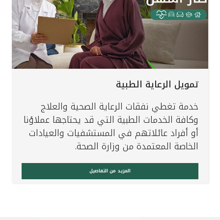
تمويل الرعاية الطبية
خدمة تغطي نفقات الرعاية الصحية والعلاج
وكافة الخدمات الطبية التي قد يحتاجها عملاؤنا
أو أفراد عائلاتهم في المستشفيات والعيادات
الخاصة المعتمدة من وزارة الصحة.
المزيد من التفاصيل