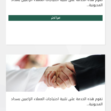
المديونية...
اقرأ أكثر
تقوم هذه الخدمة على تلبية احتياجات العملاء الراغبين بسداد
المديونية...