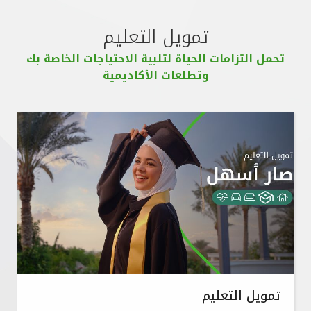
تمويل التعليم
تحمل التزامات الحياة لتلبية الاحتياجات الخاصة بك
وتطلعات الأكاديمية
تمويل التعليم