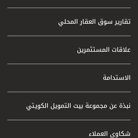
تقارير سوق العقار المحلي
علاقات المستثمرين
الاستدامة
نبذة عن مجموعة بيت التمويل الكويتي
شكاوى العملاء