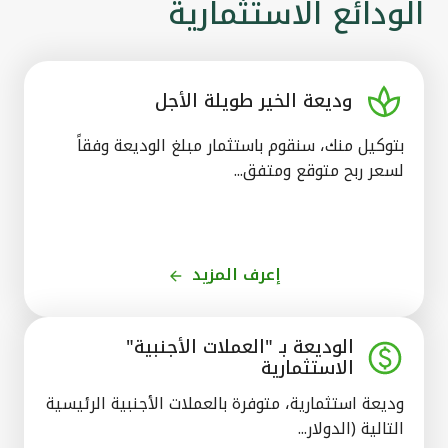
الودائع الاستثمارية
وديعة الخير طويلة الأجل
بتوكيل منك، سنقوم باستثمار مبلغ الوديعة وفقاً
لسعر ربح متوقع ومتفق...
إعرف المزيد
الوديعة بـ "العملات الأجنبية"
الاستثمارية
وديعة استثمارية، متوفرة بالعملات الأجنبية الرئيسية
التالية (الدولار...