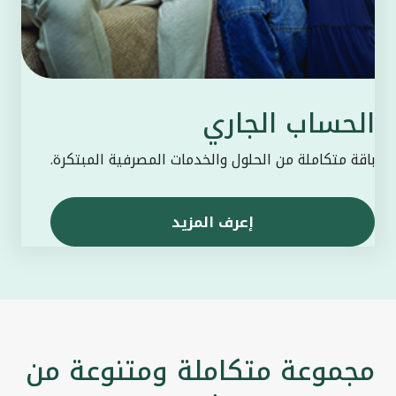
الحساب الجاري
باقة متكاملة من الحلول والخدمات المصرفية المبتكرة.
إعرف المزيد
مجموعة متكاملة ومتنوعة من