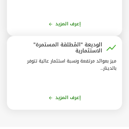
إعرف المزيد
الوديعة "المُطلقة المستمرة"
الاستثمارية
ميز بعوائد مرتفعة ونسبة استثمار عالية تتوفر
بالدينار...
إعرف المزيد