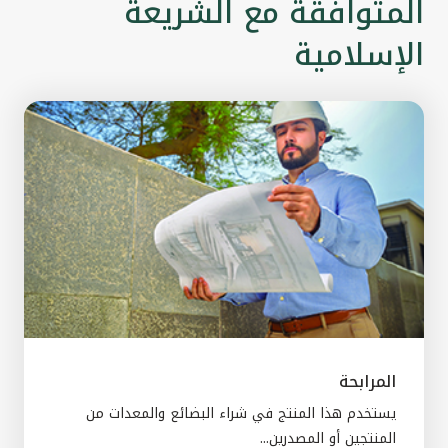
المتوافقة مع الشريعة
الإسلامية
المرابحة
يستخدم هذا المنتج في شراء البضائع والمعدات من
المنتجين أو المصدرين...