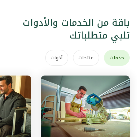
باقة من الخدمات والأدوات
تلبي متطلباتك
خدمات
منتجات
أدوات