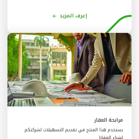
إعرف المزيد
مرابحة العقار
يستخدم هذا المنتج في تقديم التسهيلات لشركتكم
لشراء العقارا