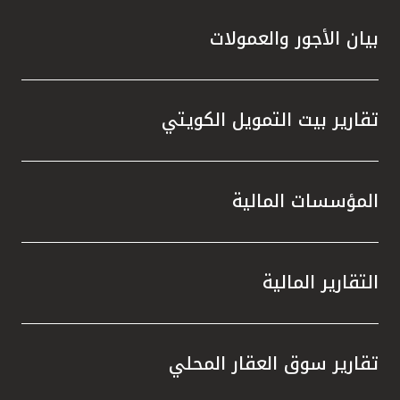
بيان الأجور والعمولات
تقارير بيت التمويل الكويتي
المؤسسات المالية
التقارير المالية
تقارير سوق العقار المحلي