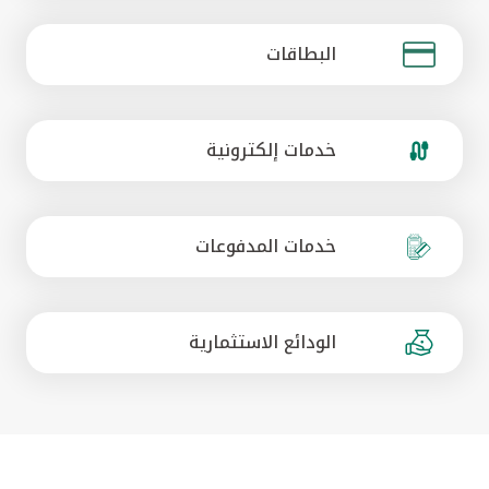
مملكة البحرين
البطاقات
خدمات إلكترونية
خدمات المدفوعات
الودائع الاستثمارية