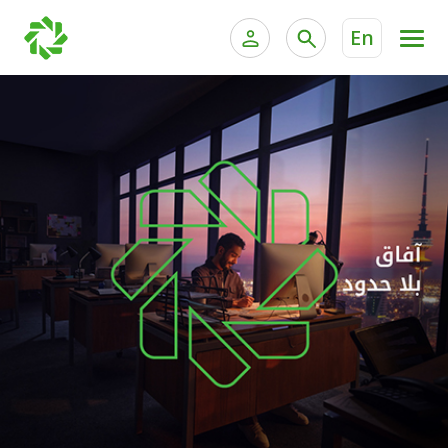
En
الخدمات المصرفية للأفراد
الخدمات المالية الخاصة وإد
الخدمات المصرفية الإلكترونية للأفراد
الخدمات المصرفية الإلكترونية للشركات
المنتجات
خدمة "بيتك" للتداول الإلكتروني
الحسابات المصرفية
البطاقات
الودائع
أخرى