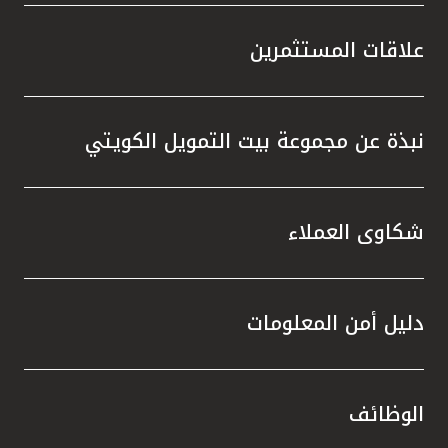
علاقات المستثمرين
نبذة عن مجموعة بيت التمويل الكويتي
شكاوى العملاء
دليل أمن المعلومات
الوظائف