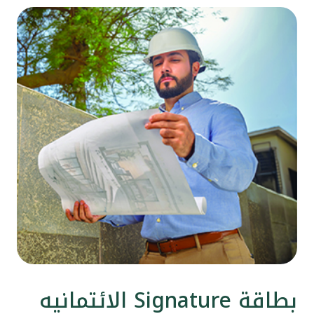
بطاقة Signature الائتمانيه