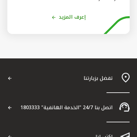
إعرف المزيد
تفضل بزيارتنا
اتصل بنا 24/7 "الخدمة الهاتفية" 1803333
اكتب لنا