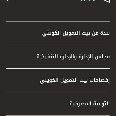
نبذة عن بيت التمويل الكويتي
مجلس الإدارة والإدارة التنفيذية
إفصاحات بيت التمويل الكويتي
التوعية المصرفية