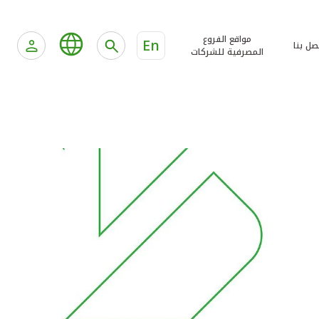
مواقع الفروع
En
صل بنا
المصرفية للشركات