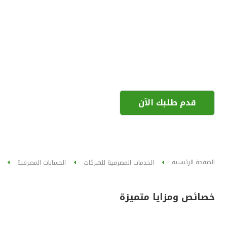
قدم طلبك الآن
الصفحة الرئيسية
الخدمات المصرفية للشركات
الحسابات المصرفية
خصائص ومزايا متميزة