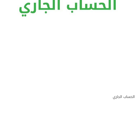
الحساب الجاري