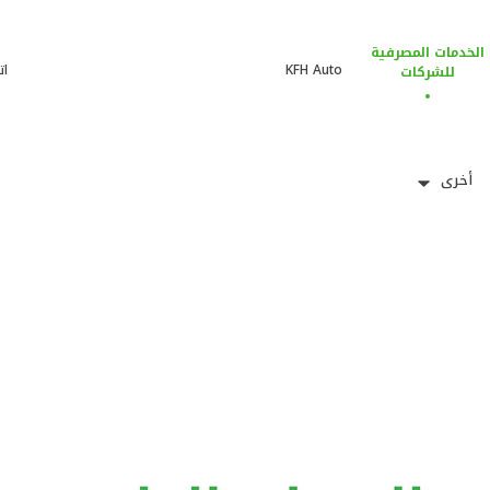
الخدمات المصرفية
KFH Auto
ات
للشركات
أخرى