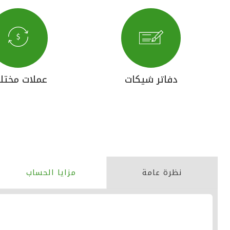
دفاتر شيكات
عملات مختل
نظرة عامة
مزايا الحساب