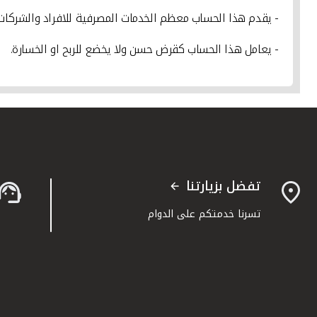
- يقدم هذا الحساب معظم الخدمات المصرفية للافراد والشركا
- يعامل هذا الحساب كقرض حسن ولا يخضع للربح او الخسارة.
تفضل بزيارتنا
تسرنا خدمتكم على الدوام