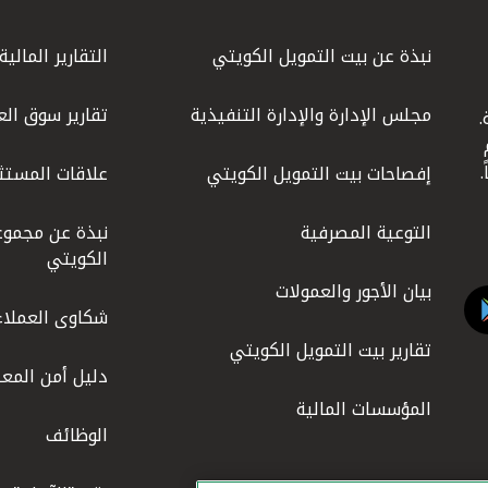
نبذة عن بيت التمويل الكويتي
التقارير المالية
مجلس الإدارة والإدارة التنفيذية
تقارير سوق الع
.
ليوم
إفصاحات بيت التمويل الكويتي
علاقات المستث
التوعية المصرفية
نبذة عن مجموع
الكويتي
بيان الأجور والعمولات
شكاوى العملاء
تقارير بيت التمويل الكويتي
دليل أمن المعل
المؤسسات المالية
الوظائف