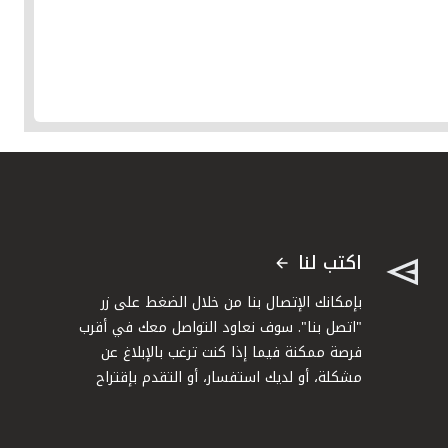
اكتب لنا
بإمكانك الإتصال بنا من خلال الضغط على زر
"اتصل بنا". سوف نعاود التواصل معك في أقرب
فرصة ممكنة فيما إذا كنت ترغب بالإبلاغ عن
مشكلة، أو لديك استفسار، أو التقدم بإقتراح