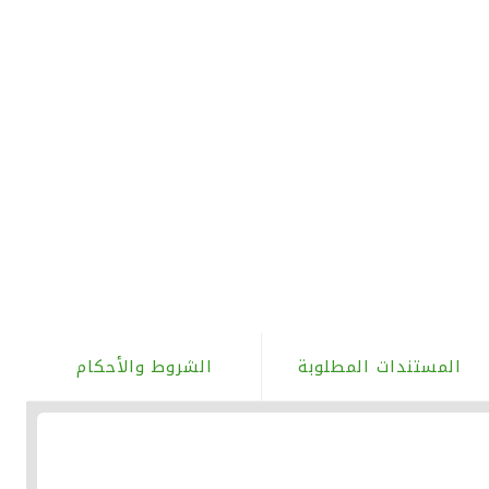
المستندات المطلوبة
الشروط والأحكام