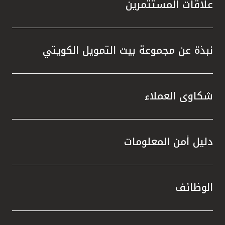
علاقات المستثمرين
نبذة عن مجموعة بيت التمويل الكويتي
شكاوى العملاء
دليل أمن المعلومات
الوظائف