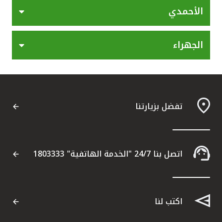
مملكة البحرين
الأحمدي
الجهراء
تفضل بزيارتنا
اتصل بنا 24/7 "الخدمة الهاتفية" 1803333
اكتب لنا