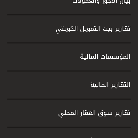
بيان الأجور والعمولات
تقارير بيت التمويل الكويتي
المؤسسات المالية
التقارير المالية
تقارير سوق العقار المحلي