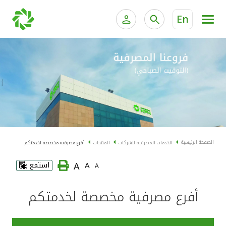
En
الخدمات المصرفية للأفراد
الخدمات المالية الخاصة وإد
الخدمات المصرفية الإلكترونية للأفراد
الخدمات المصرفية الإلكترونية للشركات
المنتجات
خدمة "بيتك" للتداول الإلكتروني
الحسابات المصرفية
الصفحة الرئيسية
الخدمات المصرفية للشركات
المنتجات
أفرع مصرفية مخصصة لخدمتكم
البطاقات
A
A
استمع
A
الودائع
أفرع مصرفية مخصصة لخدمتكم
أخرى