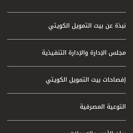
نبذة عن بيت التمويل الكويتي
مجلس الإدارة والإدارة التنفيذية
إفصاحات بيت التمويل الكويتي
التوعية المصرفية