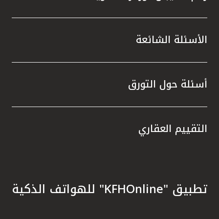
الأسئلة الشائعة
أسئلة حول التورق
التقييم العقاري
تطبيق "KFHOnline" للهواتف الذكية