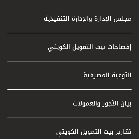
مجلس الإدارة والإدارة التنفيذية
إفصاحات بيت التمويل الكويتي
التوعية المصرفية
بيان الأجور والعمولات
تقارير بيت التمويل الكويتي