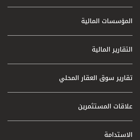
المؤسسات المالية
التقارير المالية
تقارير سوق العقار المحلي
علاقات المستثمرين
الاستدامة