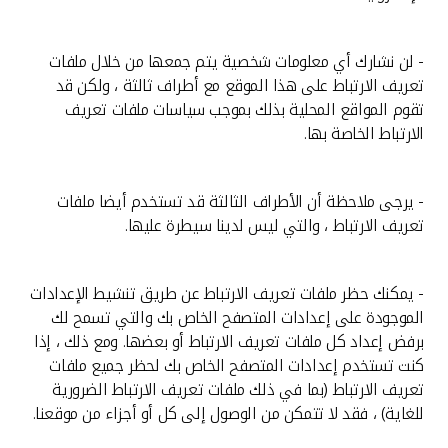
- لن نشارك أي معلومات شخصية يتم جمعها من خلال ملفات
تعريف الارتباط على هذا الموقع مع أطراف ثالثة ، ولكن قد
تقوم المواقع المحلية بذلك بموجب سياسات ملفات تعريف
الارتباط الخاصة بها.
- يرجى ملاحظة أن الأطراف الثالثة قد تستخدم أيضا ملفات
تعريف الارتباط ، والتي ليس لدينا سيطرة عليها.
- يمكنك حظر ملفات تعريف الارتباط عن طريق تنشيط الإعدادات
الموجودة على إعدادات المتصفح الخاص بك والتي تسمح لك
برفض إعداد كل ملفات تعريف الارتباط أو بعضها. ومع ذلك ، إذا
كنت تستخدم إعدادات المتصفح الخاص بك لحظر جميع ملفات
تعريف الارتباط (بما في ذلك ملفات تعريف الارتباط الضرورية
للغاية) ، فقد لا تتمكن من الوصول إلى كل أو أجزاء من موقعنا.