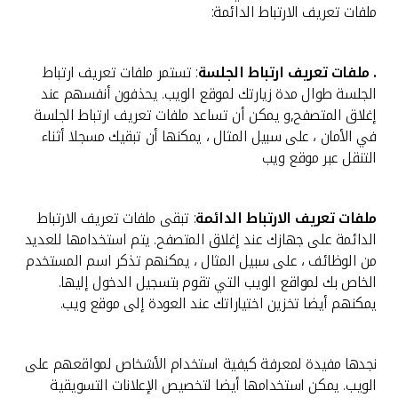
ملفات تعريف الارتباط الدائمة:
.
ملفات تعريف ارتباط الجلسة
: تستمر ملفات تعريف ارتباط
الجلسة طوال مدة زيارتك لموقع الويب. يحذفون أنفسهم عند
إغلاق المتصفح,و يمكن أن تساعد ملفات تعريف ارتباط الجلسة
في الأمان ، على سبيل المثال ، يمكنها أن تبقيك مسجلا أثناء
التنقل عبر موقع ويب
ملفات تعريف الارتباط الدائمة
: تبقى ملفات تعريف الارتباط
الدائمة على جهازك عند إغلاق المتصفح. يتم استخدامها للعديد
من الوظائف ، على سبيل المثال ، يمكنهم تذكر اسم المستخدم
الخاص بك لمواقع الويب التي تقوم بتسجيل الدخول إليها.
يمكنهم أيضا تخزين اختياراتك عند العودة إلى موقع ويب.
نجدها مفيدة لمعرفة كيفية استخدام الأشخاص لمواقعهم على
الويب. يمكن استخدامها أيضا لتخصيص الإعلانات التسويقية