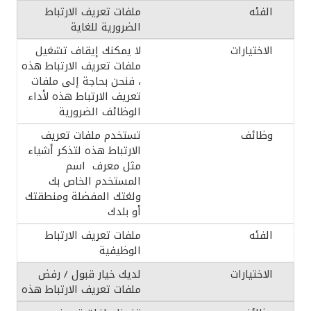
ملفات تعريف الارتباط
الضرورية للغاية
لا يمكنك إيقاف تشغيل
ملفات تعريف الارتباط هذه
، فنحن بحاجة إلى ملفات
تعريف الارتباط هذه لأداء
الوظائف الضرورية
تستخدم ملفات تعريف
الارتباط هذه لتذكر أشياء
مثل معرف اسم
المستخدم الخاص بك
ولغتك المفضلة ومنطقتك
أو بلدك
ملفات تعريف الارتباط
الوظيفية
لديك خيار قبول / رفض
ملفات تعريف الارتباط هذه