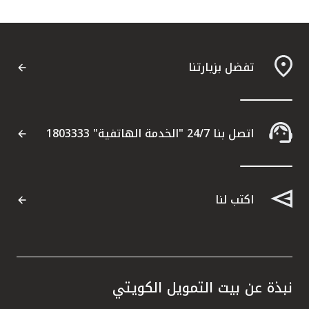
تفضل بزيارتنا
اتصل بنا 24/7 "الخدمة الهاتفية" 1803333
اكتب لنا
نبذة عن بيت التمويل الكويتي