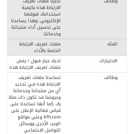
تخبرنا ملفات تعريف
الارتباط هذه بكيفية
استخدامك لموقعنا
الإلكتروني، وهذا يساعدنا
على تحسين أداء منتجاتنا
وخدماتنا.
ملفات تعريف الارتباط
الخاصة بالأداء
لديك خيار قبول / رفض
ملفات تعريف الارتباط هذه
تساعدنا ملفات تعريف
الارتباط هذه في تحديد
أي من منتجاتنا وخدماتنا
وعروضنا قد تكون ذات صلة
بك. كما أنها تساعدنا على
قياس فعالية الإعلان على
kfh.com وعلى مواقع
الويب الأخرى ووسائل
التواصل الاجتماعي