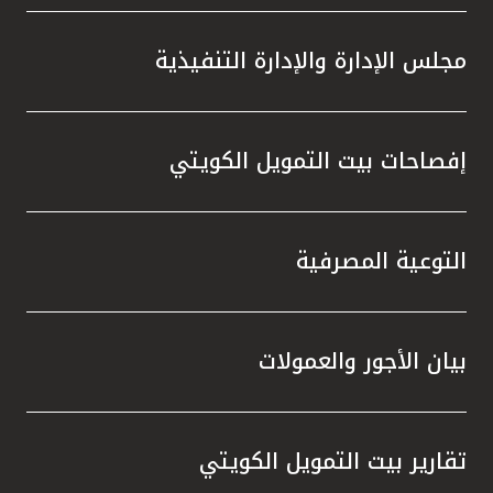
مجلس الإدارة والإدارة التنفيذية
إفصاحات بيت التمويل الكويتي
التوعية المصرفية
بيان الأجور والعمولات
تقارير بيت التمويل الكويتي