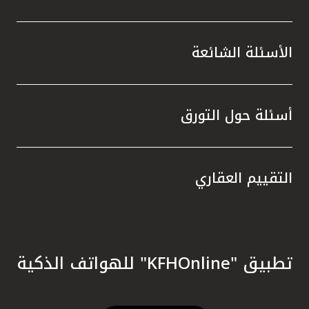
الأسئلة الشائعة
أسئلة حول التورق
التقييم العقاري
تطبيق "KFHOnline" للهواتف الذكية