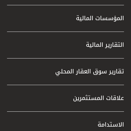
المؤسسات المالية
التقارير المالية
تقارير سوق العقار المحلي
علاقات المستثمرين
الاستدامة