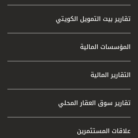
تقارير بيت التمويل الكويتي
المؤسسات المالية
التقارير المالية
تقارير سوق العقار المحلي
علاقات المستثمرين