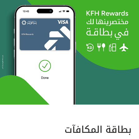
بطاقة المكافآت