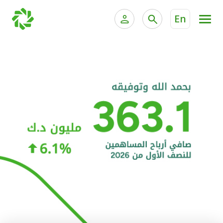
En
الخدمات المصرفية للأفراد
الخدمات المالية الخاصة و
الخدمات المصرفية الإلكترونية للأفراد
الخدمات المصرفية الإلكترونية للشركات
الحسابات المصرفية
خدمة "بيتك" للتداول الإلكتروني
البطاقات
"برامج العملاء"
التمويل
الاستثمار