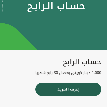
حساب الرابح
1,000 دينار كويتي بمعدل 30 رابح شهريا
إعرف المزيد