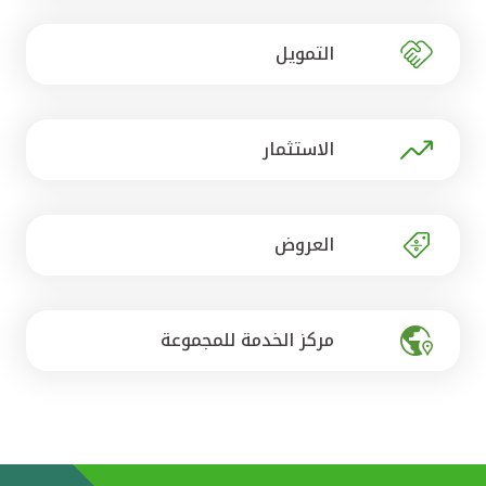
تركيا
التمويل
مصر
المملكة المتحدة
الاستثمار
مملكة البحرين
العروض
مركز الخدمة للمجموعة