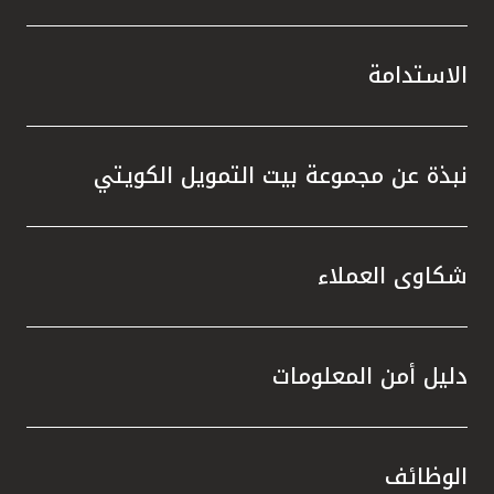
الاستدامة
نبذة عن مجموعة بيت التمويل الكويتي
شكاوى العملاء
دليل أمن المعلومات
الوظائف