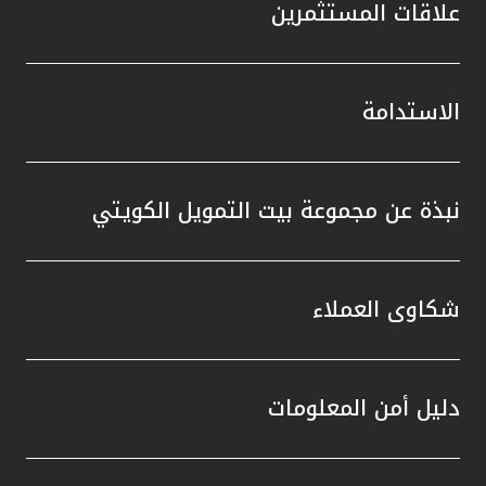
علاقات المستثمرين
الاستدامة
نبذة عن مجموعة بيت التمويل الكويتي
شكاوى العملاء
دليل أمن المعلومات