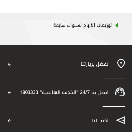
توزيعات الأرباح لسنوات سابقة
تفضل بزيارتنا
اتصل بنا 24/7 "الخدمة الهاتفية" 1803333
اكتب لنا