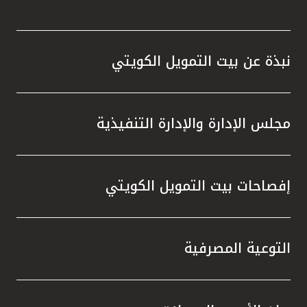
نبذة عن بيت التمويل الكويتي
مجلس الإدارة والإدارة التنفيذية
إفصاحات بيت التمويل الكويتي
التوعية المصرفية