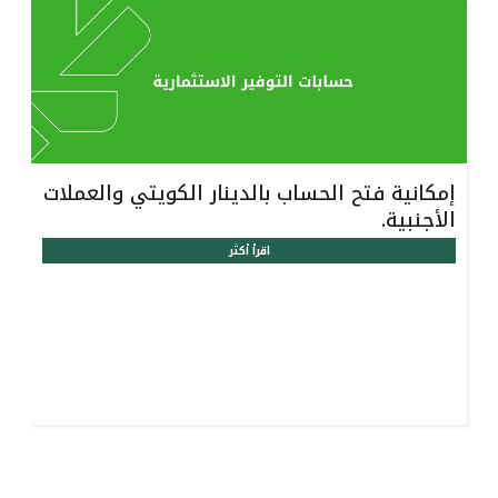
إمكانية فتح الحساب بالدينار الكويتي والعملات
الأجنبية.
اقرأ أكثر