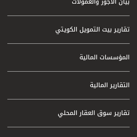
بيان الأجور والعمولات
تقارير بيت التمويل الكويتي
المؤسسات المالية
التقارير المالية
تقارير سوق العقار المحلي