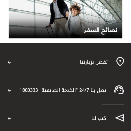
تفضل بزيارتنا
اتصل بنا 24/7 "الخدمة الهاتفية" 1803333
اكتب لنا