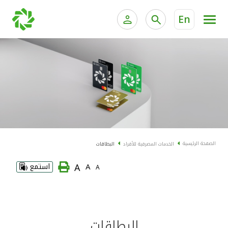
En
الخدمات المصرفية للأفراد
الخدمات المالية الخاصة و
الخدمات المصرفية الإلكترونية للأفراد
الخدمات المصرفية الإلكترونية للشركات
الحسابات المصرفية
خدمة "بيتك" للتداول الإلكتروني
البطاقات
الصفحة الرئيسية
الخدمات المصرفية للأفراد
البطاقات
"برامج العملاء"
A
A
استمع
A
التمويل
الاستثمار
البطاقات