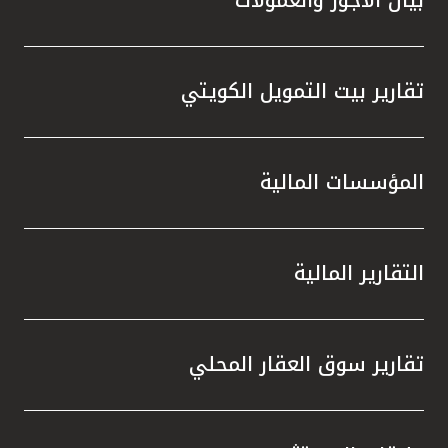
تقارير بيت التمويل الكويتي
المؤسسات المالية
التقارير المالية
تقارير سوق العقار المحلي