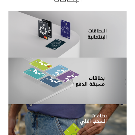
القنوات المصرفية
أدوات وخدمات
خدمات ما بعد البيع
اتصل بنا
مواقع الفروع وأجهزة الصرف الآلي
ألمانيا
ماليزيا