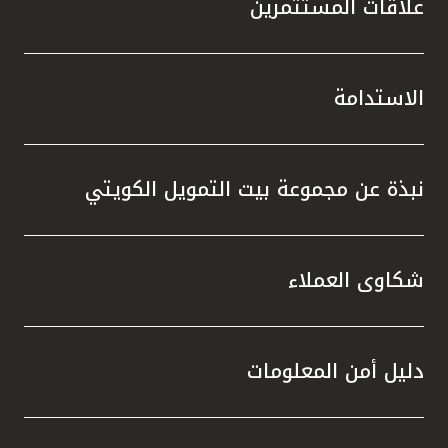
علاقات المستثمرين
الاستدامة
نبذة عن مجموعة بيت التمويل الكويتي
شكاوى العملاء
دليل أمن المعلومات