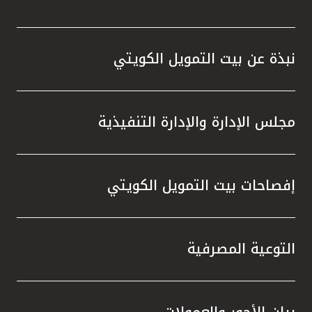
نبذة عن بيت التمويل الكويتي
مجلس الإدارة والإدارة التنفيذية
إفصاحات بيت التمويل الكويتي
التوعية المصرفية
بيان الأجور والعمولات