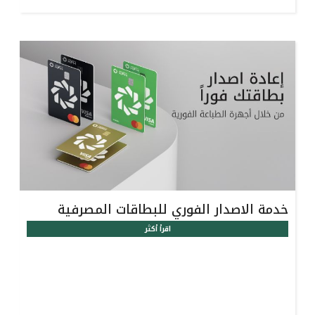
خدمة الاصدار الفوري للبطاقات المصرفية
اقرأ أكثر