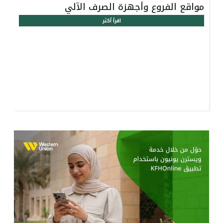
مواقع الفروع وأجهزة الصرف الآلي
اقرأ أكثر