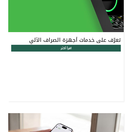
تعرّف على خدمات أجهزة الصراف الآلي
اقرأ أكثر