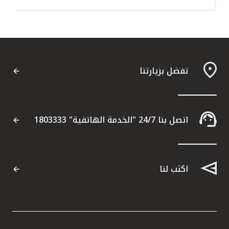
تفضل بزيارتنا
اتصل بنا 24/7 "الخدمة الهاتفية" 1803333
اكتب لنا