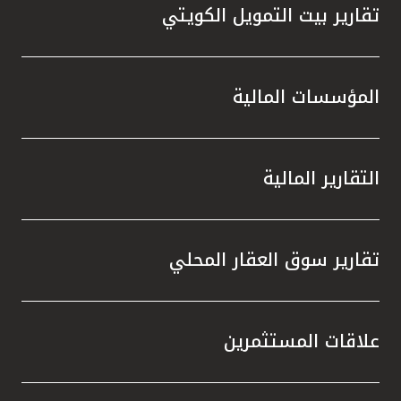
تقارير بيت التمويل الكويتي
المؤسسات المالية
التقارير المالية
تقارير سوق العقار المحلي
علاقات المستثمرين