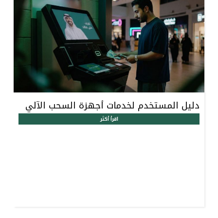
القنوات المصرفية
أدوات وخدمات
خدمات ما بعد البيع
دليل المستخدم لخدمات أجهزة السحب الآلي
اتصل بنا
اقرأ أكثر
مواقع الفروع وأجهزة الصرف الآلي
ألمانيا
ماليزيا