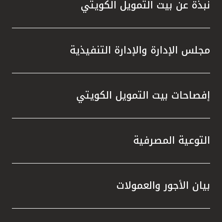
نبذة عن بيت التمويل الكويتي
مجلس الإدارة والإدارة التنفيذية
إفصاحات بيت التمويل الكويتي
التوعية المصرفية
بيان الأجور والعمولات