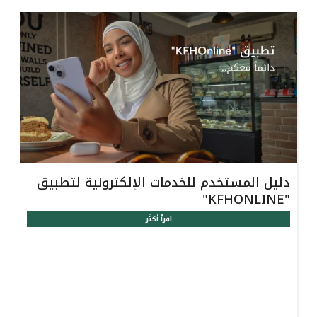
تركيا
مصر
المملكة المتحدة
مملكة البحرين
دليل المستخدم للخدمات الإلكترونية لتطبيق
"KFHONLINE"
اقرأ أكثر