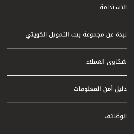
الاستدامة
نبذة عن مجموعة بيت التمويل الكويتي
شكاوى العملاء
دليل أمن المعلومات
الوظائف