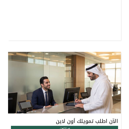
الآن اطلب تمويلك أون لاين