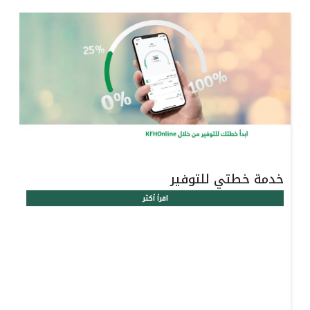
خدمة خطتي للتوفير
اقرأ أكثر