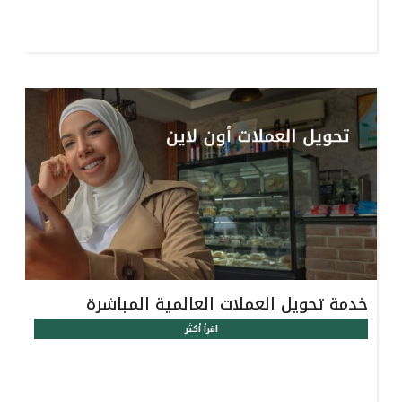
خدمة تحويل العملات العالمية المباشرة
اقرأ أكثر