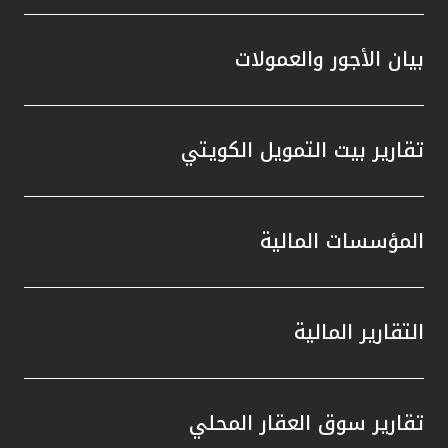
بيان الأجور والعمولات
تقارير بيت التمويل الكويتي
المؤسسات المالية
التقارير المالية
تقارير سوق العقار المحلي