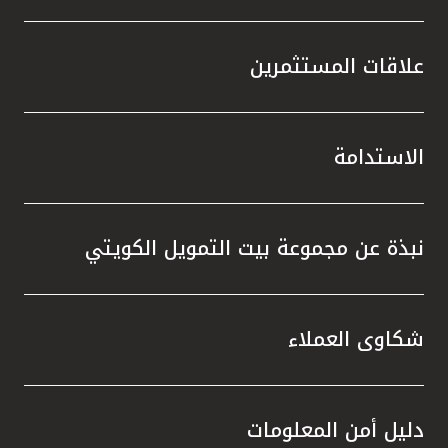
علاقات المستثمرين
الاستدامة
نبذة عن مجموعة بيت التمويل الكويتي
شكاوى العملاء
دليل أمن المعلومات