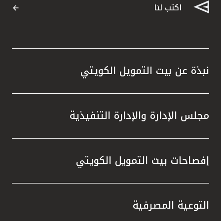
تركيا
اكتب لنا
مصر
المملكة المتحدة
نبذة عن بيت التمويل الكويتي
مملكة البحرين
مجلس الإدارة والإدارة التنفيذية
إفصاحات بيت التمويل الكويتي
التوعية المصرفية