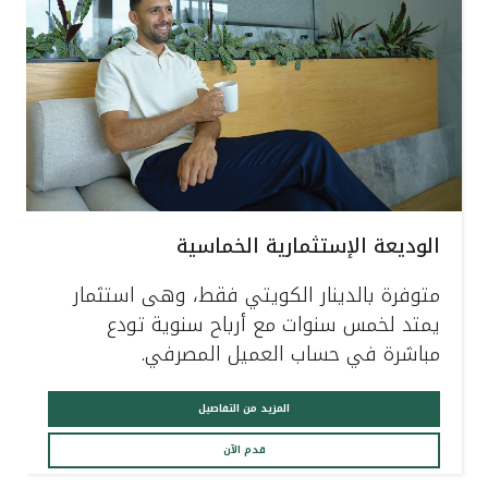
الوديعة الإستثمارية الخماسية
متوفرة بالدينار الكويتي فقط، وهى استثمار
يمتد لخمس سنوات مع أرباح سنوية تودع
مباشرة في حساب العميل المصرفي.
المزيد من التفاصيل
قدم الآن