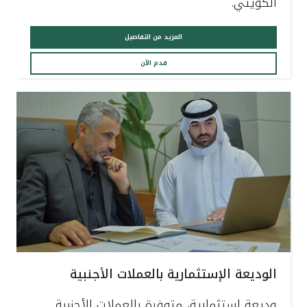
الكويتي.
المزيد من التفاصيل
قدم الآن
الوديعة الإستثمارية بالعملات الأجنبية
وديعة استثمارية، متوفرة بالعملات الأجنبية