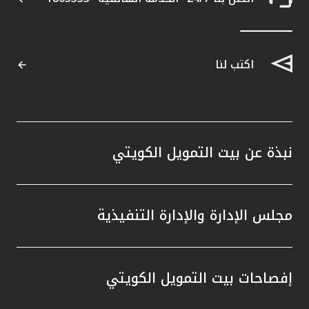
اكتب لنا
نبذة عن بيت التمويل الكويتي
مجلس الإدارة والإدارة التنفيذية
إفصاحات بيت التمويل الكويتي