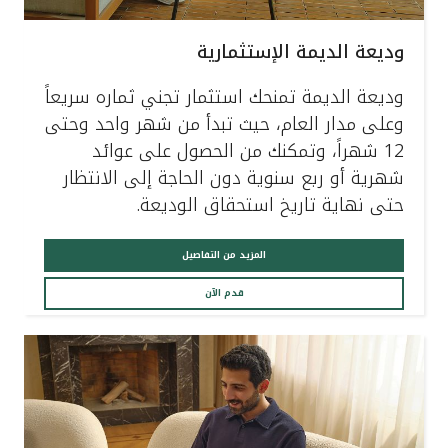
وديعة الديمة الإستثمارية
وديعة الديمة تمنحك استثمار تجني ثماره سريعاً
وعلى مدار العام، حيث تبدأ من شهر واحد وحتى
12 شهراً، وتمكنك من الحصول على عوائد
شهرية أو ربع سنوية دون الحاجة إلى الانتظار
حتى نهاية تاريخ استحقاق الوديعة.
المزيد من التفاصيل
قدم الآن