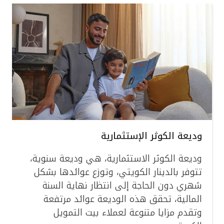
وديعة الكوثر الإستثمارية
وديعة الكوثر الاستثمارية، هي وديعة سنوية،
تتوفر بالدينار الكويتي، وتوزع عوائدها بشكل
شهري دون الحاجة إلى انتظار نهاية السنة
المالية، تحقق هذه الوديعة عوائد مرتفعة
وتقدم مزايا متنوعة لعملاء بيت التمويل