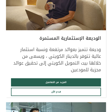
الوديعة الإستثمارية المستمرة
وديعة تتميز بعوائد مرتفعة ونسبة استثمار
عالية تتوفر بالدينار الكويتي ، ويسعى من
خلالها بيت التمويل الكويتي إلى تحقيق عوائد
مجزية للمودعين.
المزيد من التفاصيل
قدم الآن