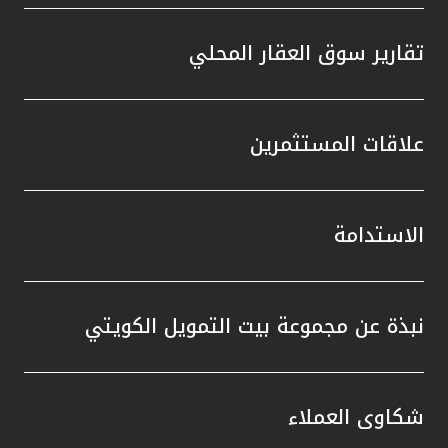
تقارير سوق العقار المحلي
علاقات المستثمرين
الاستدامة
نبذة عن مجموعة بيت التمويل الكويتي
شكاوى العملاء