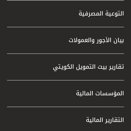
التوعية المصرفية
بيان الأجور والعمولات
تقارير بيت التمويل الكويتي
المؤسسات المالية
التقارير المالية