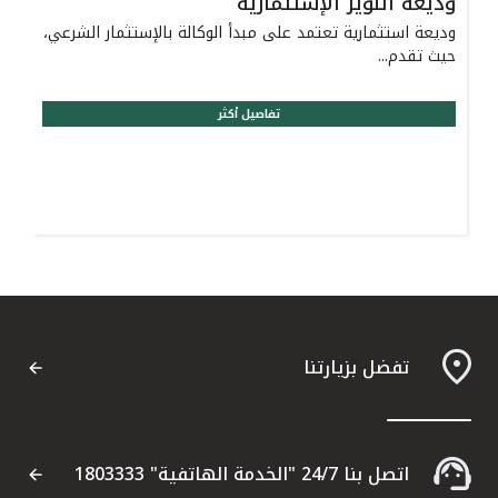
وديعة النوير الإستثمارية
وديعة استثمارية تعتمد على مبدأ الوكالة بالإستثمار الشرعي،
حيث تقدم...
تفاصيل أكثر
تفضل بزيارتنا
اتصل بنا 24/7 "الخدمة الهاتفية" 1803333