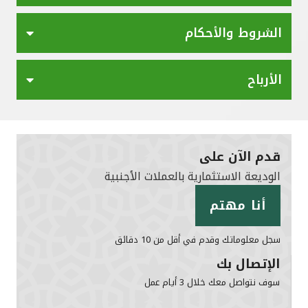
الشروط والأحكام
الأرباح
قدم الآن على
الوديعة الاستثمارية بالعملات الأجنبية
أنا مهتم
سجل معلوماتك وقدم في أقل من 10 دقائق
الإتصال بك
سوف نتواصل معك خلال 3 أيام عمل