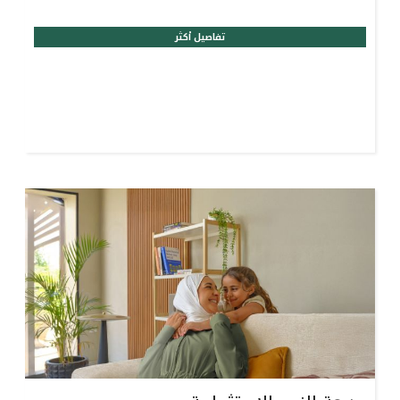
تفاصيل أكثر