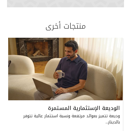
منتجات أخرى
الوديعة الإستثمارية المستمرة
وديعة تتميز بعوائد مرتفعة ونسبة استثمار عالية تتوفر
بالدينار...