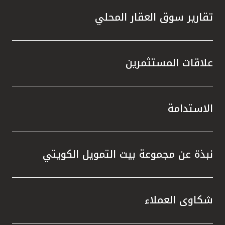
تقارير سوق العقار المحلي
علاقات المستثمرين
الاستدامة
نبذة عن مجموعة بيت التمويل الكويتي
شكاوى العملاء