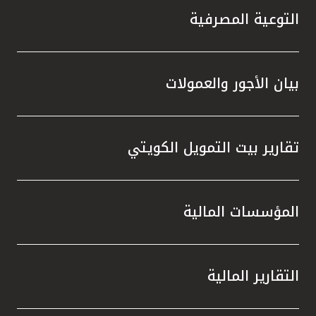
التوعية المصرفية
بيان الأجور والعمولات
تقارير بيت التمويل الكويتي
المؤسسات المالية
التقارير المالية