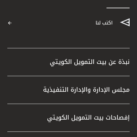
اكتب لنا
نبذة عن بيت التمويل الكويتي
مجلس الإدارة والإدارة التنفيذية
إفصاحات بيت التمويل الكويتي