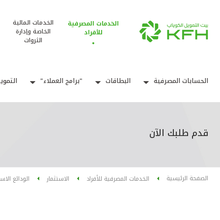
الخدمات المالية
الخدمات المصرفية
الخاصة وإدارة
للأفراد
الثروات
الحسابات المصرفية
البطاقات
"برامج العملاء"
التموي
قدم طلبك الآن
الصفحة الرئيسية
الخدمات المصرفية للأفراد
الاستثمار
الودائع الاس