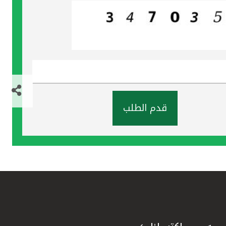
قدم الطلب