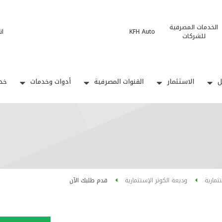
الخدمات المصرفية
KFH Auto
ات
للشركات
ل
الاستثمار
القنوات المصرفية
أدوات وخدمات
خدم
تثمارية
وديعة الكوثر الإستثمارية
قدم طلبك الآن