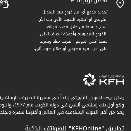
تفضل بزيارتنا
تحديد موقع أي من فروع بيت التمويل
الكويتي أو أجهزة الصرف الآلي بات الآن
أسرع وأبسط من خلال محدد مواقع
الفروع المصرفية وأجهزة الصرف الآلي.
فقط أدخل الموقع القريب منك وتعرف
على أقرب فرع مصرفي أو جهاز صرف آلي.
يعتبر بيت التمويل الكويتي رائداً في مسيرة الصيرفة الإسلامية
وهو أول بنك إسلامي أنشئ في دولة الكويت عام 1977، وا
يعد من أكبر البنوك الإسلامية في العالم. وأكثرها شهرة ونجاحاً.
تطبيق "KFHOnline" للهواتف الذكية