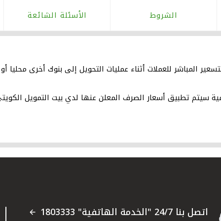
الشروط
الأسئلة الشائعة
تسعير المباشر للعملات أثناء عمليات التحويل إلى بنوك أخرى محليا أو 
مية سيتم تطبيق أسعار الصرف المعلن عنها لدي بيت التمويل الكويتي
اتصل بنا 24/7 "الخدمة الهاتفية" 1803333