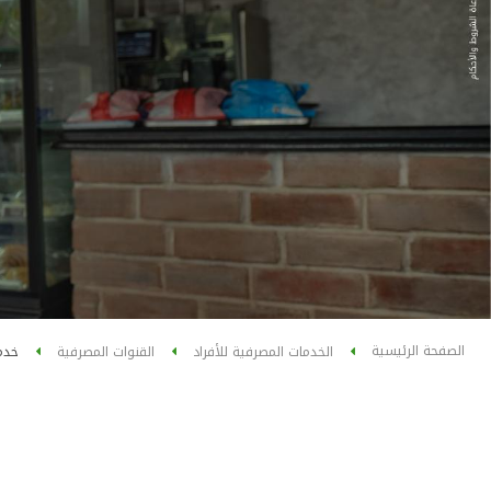
الصفحة الرئيسية
الخدمات المصرفية للأفراد
القنوات المصرفية
خدمة