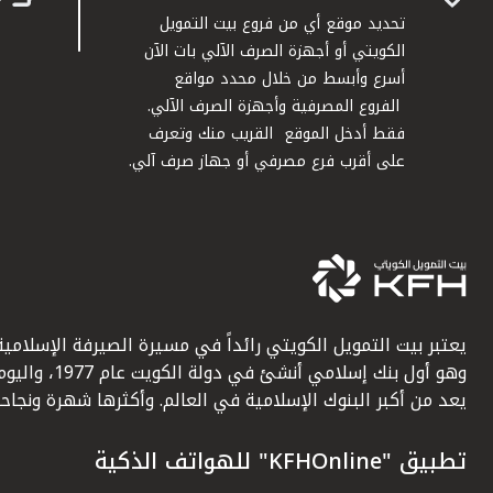
تحديد موقع أي من فروع بيت التمويل
الكويتي أو أجهزة الصرف الآلي بات الآن
أسرع وأبسط من خلال محدد مواقع
الفروع المصرفية وأجهزة الصرف الآلي.
فقط أدخل الموقع القريب منك وتعرف
على أقرب فرع مصرفي أو جهاز صرف آلي.
يعتبر بيت التمويل الكويتي رائداً في مسيرة الصيرفة الإسلامية
وهو أول بنك إسلامي أنشئ في دولة الكويت عام 1977، وا
يعد من أكبر البنوك الإسلامية في العالم. وأكثرها شهرة ونجاحاً.
تطبيق "KFHOnline" للهواتف الذكية