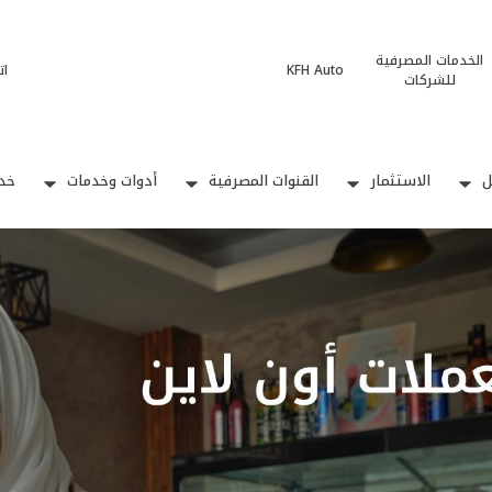
الخدمات المصرفية
KFH Auto
ات
للشركات
ل
الاستثمار
القنوات المصرفية
أدوات وخدمات
خدم