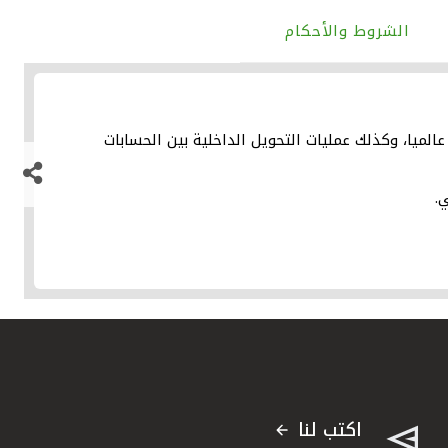
الشروط والأحكام
عالميا، وكذلك عمليات التحويل الداخلية بين الحسابات
.
اكتب لنا