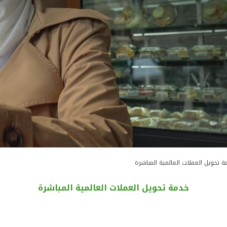
 تحويل العملات العالمية المباشرة
خدمة تحويل العملات العالمية المباشرة