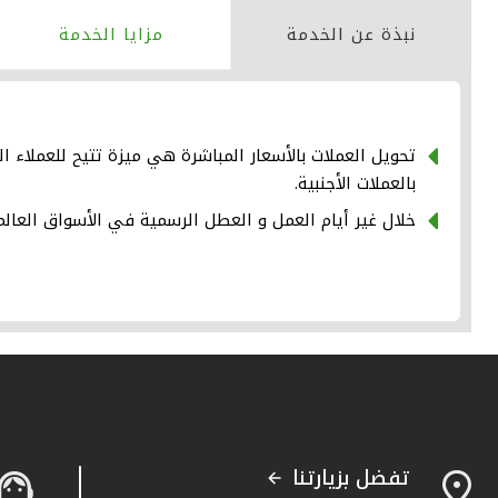
نبذة عن الخدمة
مزايا الخدمة
تحويل العملات بالأسعار المباشرة هي ميزة تتيح للعملاء ال
بالعملات الأجنبية.
خلال غير أيام العمل و العطل الرسمية في الأسواق العال
تفضل بزيارتنا