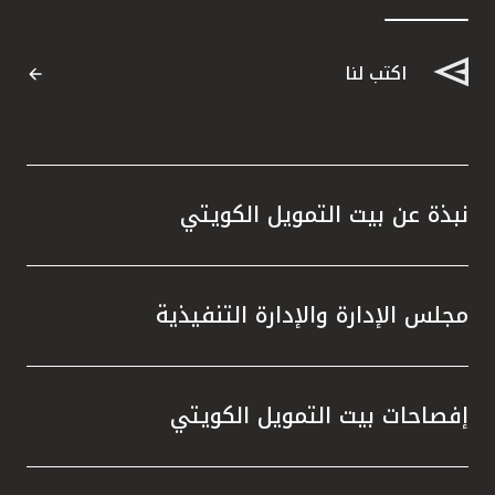
اكتب لنا
نبذة عن بيت التمويل الكويتي
مجلس الإدارة والإدارة التنفيذية
إفصاحات بيت التمويل الكويتي