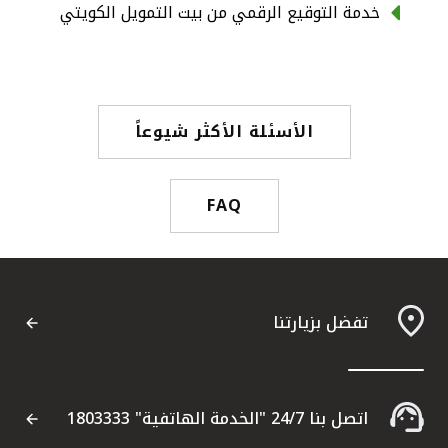
تركيا
خدمة التوقيع الرقمي من بيت التمويل الكويتي
مصر
المملكة المتحدة
الأسئلة الأكثر شيوعاً
مملكة البحرين
FAQ
تفضل بزيارتنا
اتصل بنا 24/7 "الخدمة الهاتفية" 1803333