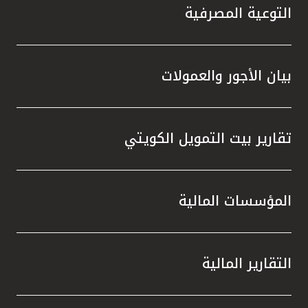
التوعية المصرفية
بيان الأجور والعمولات
تقارير بيت التمويل الكويتي
المؤسسات المالية
التقارير المالية