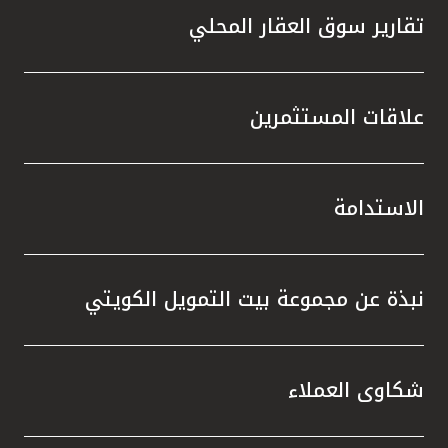
تقارير سوق العقار المحلي
علاقات المستثمرين
الاستدامة
نبذة عن مجموعة بيت التمويل الكويتي
شكاوى العملاء