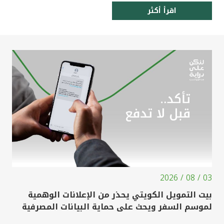
اقرأ أكثر
03 / 08 / 2026
بيت التمويل الكويتي يحذر من الإعلانات الوهمية
لموسم السفر ويحث على حماية البيانات المصرفية