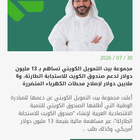
30 / 07 / 2026
مجموعة بيت التمويل الكويتي تساهم بـ 13 مليون
دولار لدعم صندوق الكويت للاستجابة الطارئة، و6
ملايين دولار لإصلاح محطات الكهرباء المتضررة
أعلنت مجموعة بيت التمويل الكويتي عن دعمها للمبادرة
الوطنية التي أطلقها الصندوق الكويتي للتنمية
الاقتصادية العربية لإنشاء "صندوق الكويت للاستجابة
الطارئة"، عبر مساهمة مالية بقيمة 13 مليون دولار
أمريكي، وكذلك طلب ...