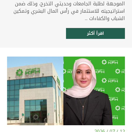
الموجهة لطلبة الجامعات وحديثي التخرج، وذلك ضمن
استراتيجيته للاستثمار في رأس المال البشري وتمكين
الشباب والكفاءات ...
اقرأ أكثر
12 / 07 / 2026