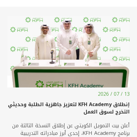
13 / 07 / 2026
إنطلاق KFH Academy لتعزيز جاهزية الطلبة وحديثي
التخرج لسوق العمل
أعلن بيت التمويل الكويتي عن إطلاق النسخة الثالثة من
برنامج KFH Academy، إحدى أبرز مبادراته التدريبية