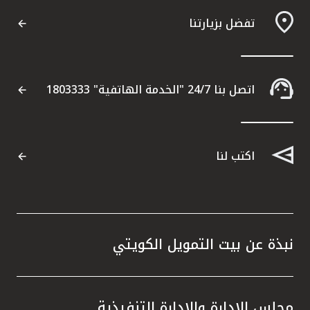
تفضل بزيارتنا
اتصل بنا 24/7 "الخدمة الهاتفية" 1803333
اكتب لنا
نبذة عن بيت التمويل الكويتي
مجلس الإدارة والإدارة التنفيذية