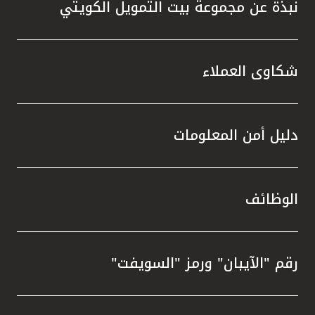
نبذة عن مجموعة بيت التمويل الكويتي
شكاوى العملاء
دليل أمن المعلومات
الوظائف
رقم "الآيبان" ورمز "السويفت"