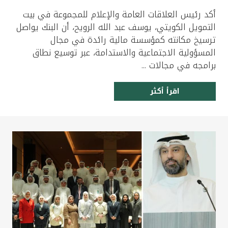
أكد رئيس العلاقات العامة والإعلام للمجموعة في بيت
التمويل الكويتي، يوسف عبد الله الرويح، أن البنك يواصل
ترسيخ مكانته كمؤسسة مالية رائدة في مجال
المسؤولية الاجتماعية والاستدامة، عبر توسيع نطاق
برامجه في مجالات ...
اقرأ أكثر