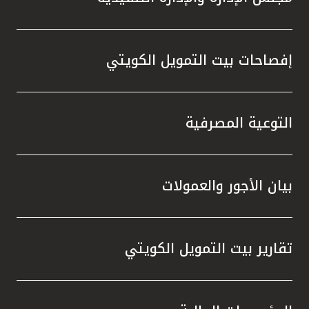
إفصاحات بيت التمويل الكويتي
التوعية المصرفية
بيان الأجور والعمولات
تقارير بيت التمويل الكويتي