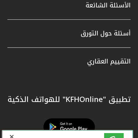
الأسئلة الشائعة
أسئلة حول التورق
التقييم العقاري
تطبيق "KFHOnline" للهواتف الذكية