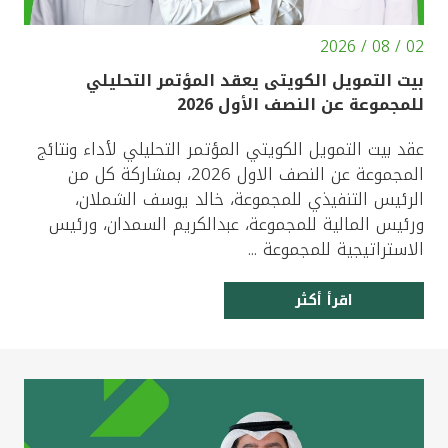
02 / 08 / 2026
بيت التمويل الكويتى يعقد المؤتمر التحليلي
للمجموعة عن النصف الأول 2026
عقد بيت التمويل الكويتي المؤتمر التحليلي لأداء ونتائج
المجموعة عن النصف الاول 2026، بمشاركة كل من
الرئيس التنفيذي للمجموعة، خالد يوسف الشملان،
ورئيس المالية للمجموعة، عبدالكريم السمدان، ورئيس
الاستراتيجية للمجموعة ...
اقرأ أكثر