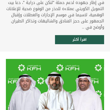
في إطار جهوده لدعم حملة "لنكن على دراية "، دعا بيت
التمويل الكويتي عملاءه للحذر من الوقوع ضحية للإعلانات
الوهمية، لاسيما في موسم الإجازات والعطلات وإقبال
الجمهور على حجز الفنادق والشاليهات وتذاكر الطيران.
وأوضح في ...
اقرأ أكثر