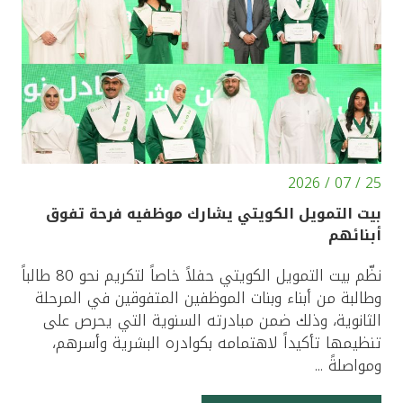
25 / 07 / 2026
بيت التمويل الكويتي يشارك موظفيه فرحة تفوق
أبنائهم
نظّم بيت التمويل الكويتي حفلاً خاصاً لتكريم نحو 80 طالباً
وطالبة من أبناء وبنات الموظفين المتفوقين في المرحلة
الثانوية، وذلك ضمن مبادرته السنوية التي يحرص على
تنظيمها تأكيداً لاهتمامه بكوادره البشرية وأسرهم،
ومواصلةً ...