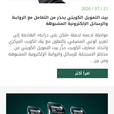
21 / 07 / 2026
بيت التمويل الكويتي يحذر من التعامل مع الروابط
والرسائل الإلكترونية المشبوهة
مواصلة لدعمه لحملة «لنكن على دراية» الهادفة إلى
تعزيز الوعي المصرفي، بالتعاون مع بنك الكويت المركزي
واتحاد مصارف الكويت، حذّر بيت التمويل الكويتي من
مخاطر الاستجابة للرسائل والروابط الإلكترونية المشبوهة.
ومن بين ...
اقرأ أكثر