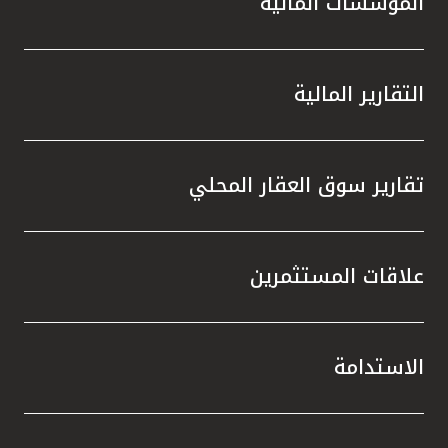
المؤسسات المالية
التقارير المالية
تقارير سوق العقار المحلي
علاقات المستثمرين
الاستدامة