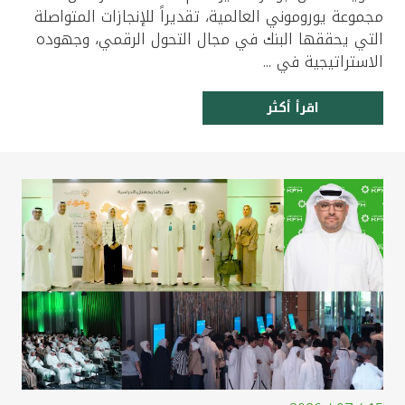
مجموعة يوروموني العالمية، تقديراً للإنجازات المتواصلة
التي يحققها البنك في مجال التحول الرقمي، وجهوده
الاستراتيجية في ...
اقرأ أكثر