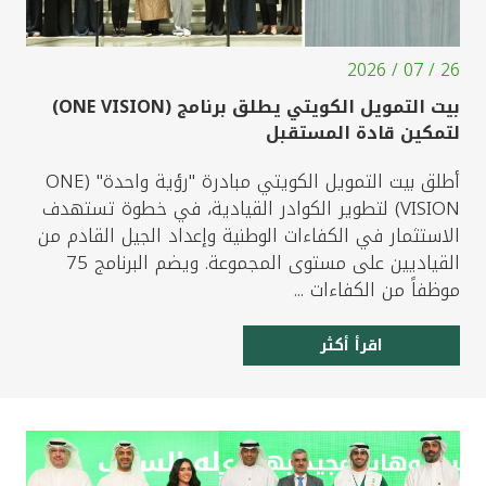
26 / 07 / 2026
بيت التمويل الكويتي يطلق برنامج (ONE VISION)
لتمكين قادة المستقبل
أطلق بيت التمويل الكويتي مبادرة "رؤية واحدة" (ONE
VISION) لتطوير الكوادر القيادية، في خطوة تستهدف
الاستثمار في الكفاءات الوطنية وإعداد الجيل القادم من
القياديين على مستوى المجموعة. ويضم البرنامج 75
موظفاً من الكفاءات ...
اقرأ أكثر