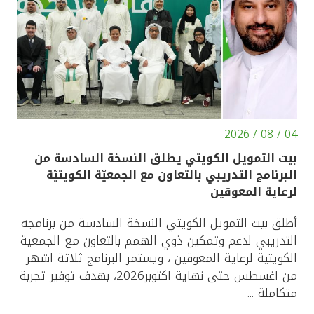
تركيا
مصر
المملكة المتحدة
مملكة البحرين
04 / 08 / 2026
بيت التمويل الكويتي يطلق النسخة السادسة من
البرنامج التدريبي بالتعاون مع الجمعيّة الكويتيّة
لرعاية المعوقين
أطلق بيت التمويل الكويتي النسخة السادسة من برنامجه
التدريبي لدعم وتمكين ذوي الهمم بالتعاون مع الجمعية
الكويتية لرعاية المعوقين ، ويستمر البرنامج ثلاثة اشهر
من اغسطس حتى نهاية اكتوبر2026، بهدف توفير تجربة
متكاملة ...