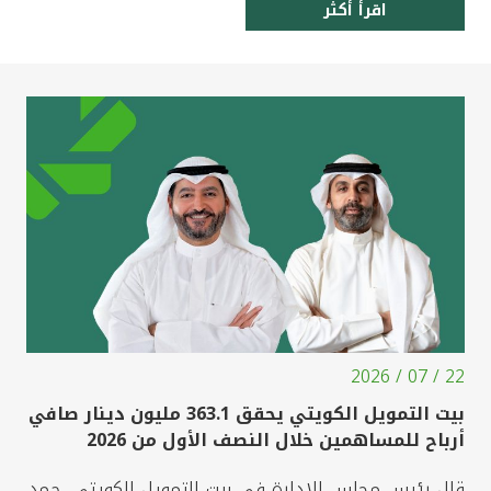
اقرأ أكثر
22 / 07 / 2026
بيت التمويل الكويتي يحقق 363.1 مليون دينار صافي
أرباح للمساهمين خلال النصف الأول من 2026
قال رئيس مجلس الإدارة في بيت التمويل الكويتي، حمد