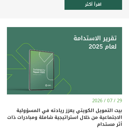
اقرأ أكثر
29 / 07 / 2026
بيت التمويل الكويتي يعزز ريادته في المسؤولية
الاجتماعية من خلال استراتيجية شاملة ومبادرات ذات
أثر مستدام