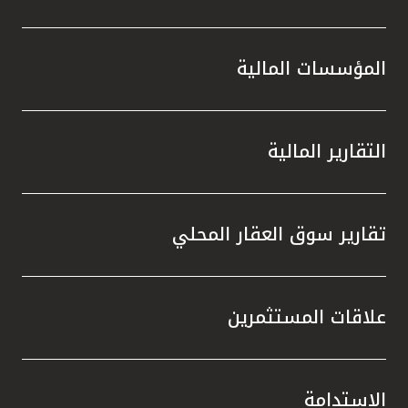
المؤسسات المالية
التقارير المالية
تقارير سوق العقار المحلي
علاقات المستثمرين
الاستدامة