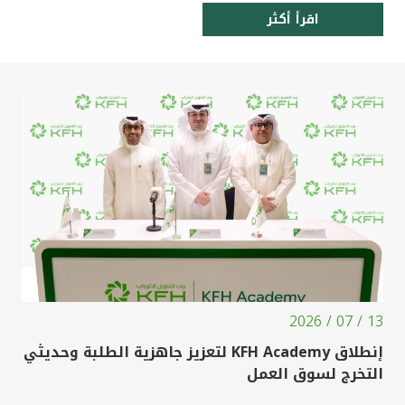
اقرأ أكثر
13 / 07 / 2026
إنطلاق KFH Academy لتعزيز جاهزية الطلبة وحديثي
التخرج لسوق العمل