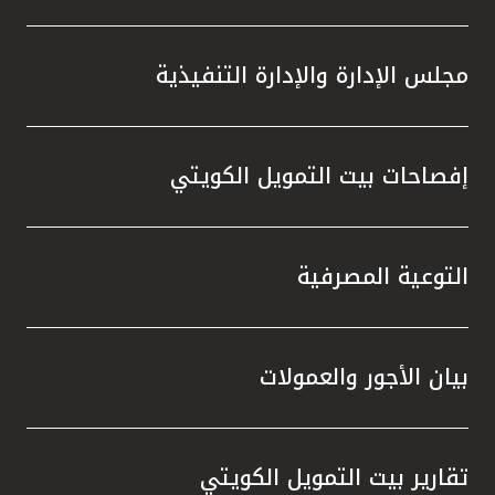
مجلس الإدارة والإدارة التنفيذية
إفصاحات بيت التمويل الكويتي
التوعية المصرفية
بيان الأجور والعمولات
تقارير بيت التمويل الكويتي