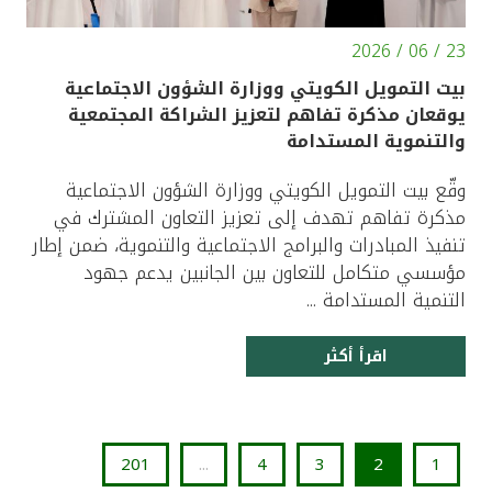
23 / 06 / 2026
بيت التمويل الكويتي ووزارة الشؤون الاجتماعية
يوقعان مذكرة تفاهم لتعزيز الشراكة المجتمعية
والتنموية المستدامة
وقّع بيت التمويل الكويتي ووزارة الشؤون الاجتماعية
مذكرة تفاهم تهدف إلى تعزيز التعاون المشترك في
تنفيذ المبادرات والبرامج الاجتماعية والتنموية، ضمن إطار
مؤسسي متكامل للتعاون بين الجانبين يدعم جهود
التنمية المستدامة ...
اقرأ أكثر
201
...
4
3
2
1