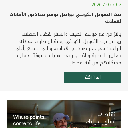
07 / 07 / 2026
بيت التمويل الكويتي يواصل توفير صناديق الأمانات
لعملائه
بالتزامن مع موسم الصيف والسفر لقضاء العطلات،
يواصل بيت التمويل الكويتي إستقبال طلبات عملائه
الراغبين في حجز صناديق الأمانات، والتي تتمتع بأعلى
معايير الحماية والأمان، وتعد وسيلة موثوقة لحماية
ممتكاتهم من أية مخاطر ...
اقرأ أكثر