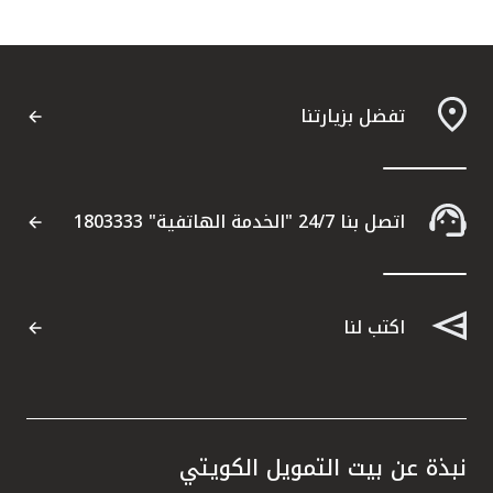
تفضل بزيارتنا
اتصل بنا 24/7 "الخدمة الهاتفية" 1803333
اكتب لنا
نبذة عن بيت التمويل الكويتي