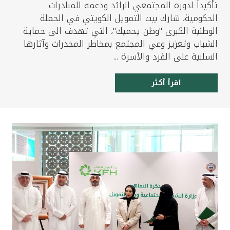
تأكيداً لدوره المجتمعي الرائد ودعمه للمبادرات
الحكومية، شارك بيت التمويل الكويتي في الحملة
الوطنية الكبرى "وطن يحميك"، التي تهدف الى حماية
الشباب وتعزيز وعي المجتمع بمخاطر المخدرات وآثارها
السلبية على الفرد والأسرة ...
اقرأ أكثر