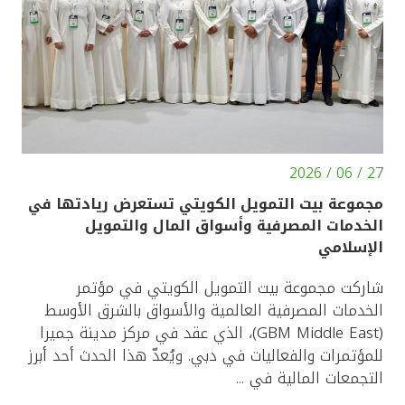
27 / 06 / 2026
مجموعة بيت التمويل الكويتي تستعرض ريادتها في
الخدمات المصرفية وأسواق المال والتمويل
الإسلامي
شاركت مجموعة بيت التمويل الكويتي في مؤتمر
الخدمات المصرفية العالمية والأسواق بالشرق الأوسط
(GBM Middle East)، الذي عقد في مركز مدينة جميرا
للمؤتمرات والفعاليات في دبي. ويُعدّ هذا الحدث أحد أبرز
التجمعات المالية في ...