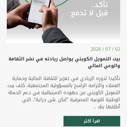
02 / 07 / 2026
بيت التمويل الكويتي يواصل ريادته في نشر الثقافة
والوعي المالي
تأكيدا لدوره الريادي في تعزيز الثقافة المالية وحماية
العملاء والتزامه الراسخ بالمسؤولية المجتمعية، كثف بيت
التمويل الكويتي من جهوده الاستباقية في دعم الحملة
الوطنية للتوعية المصرفية "لنكن على دراية"، التي
أطلقها بنك ...
اقرأ أكثر