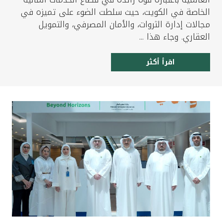
الخاصة في الكويت، حيث سلطت الضوء على تميزه في
مجالات إدارة الثروات، والأمان المصرفي، والتمويل
العقاري. وجاء هذا ...
اقرأ أكثر