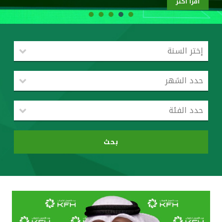
اقرأ أكثر
القنوات المصرفية
أدوات وخدمات
خدمات ما بعد البيع
اتصل بنا
مواقع الفروع وأجهزة الصرف الآلي
بحث
ألمانيا
ماليزيا