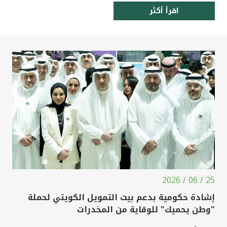
اقرأ أكثر
25 / 06 / 2026
إشادة حكومية بدعم بيت التمويل الكويتي لحملة
"وطن يحميك" للوقاية من المخدرات