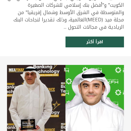
الكويت" و"أفضل بنك إسلامي للشركات الصغيرة
والمتوسطة في الشرق الأوسط وشمال إفريقيا" من
مجلة ميد (MEED)العالمية، وذلك تقديرا لنجاحات البنك
الريادية في مجالات التحول ...
اقرأ أكثر