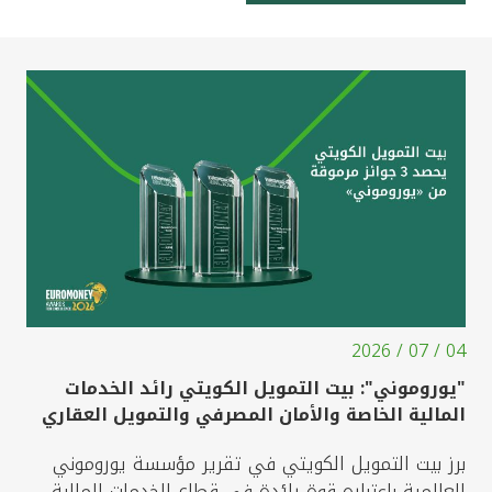
04 / 07 / 2026
"يوروموني": بيت التمويل الكويتي رائد الخدمات
المالية الخاصة والأمان المصرفي والتمويل العقاري
برز بيت التمويل الكويتي في تقرير مؤسسة يوروموني
العالمية باعتباره قوة رائدة في قطاع الخدمات المالية