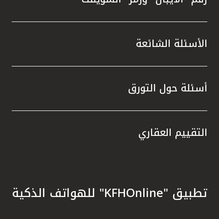
الأسئلة الشائعة
أسئلة حول التورق
التقييم العقاري
تطبيق "KFHOnline" للهواتف الذكية