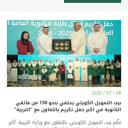
08 / 07 / 2026
بيت التمويل الكويتي يحتفي بنحو 130 من فائقي
الثانوية في أكبر حفل تكريم بالتعاون مع "التربية"
نظّم بيت التمويل الكويتي، بالتعاون مع وزارة التربية، أكبر