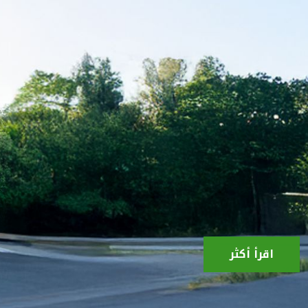
اقرأ أكثر