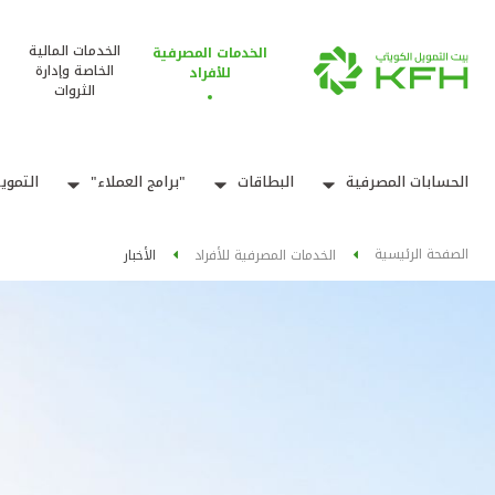
الخدمات المالية
الخدمات المصرفية
الخاصة وإدارة
للأفراد
الثروات
الحسابات المصرفية
البطاقات
"برامج العملاء"
التموي
الصفحة الرئيسية
الخدمات المصرفية للأفراد
الأخبار