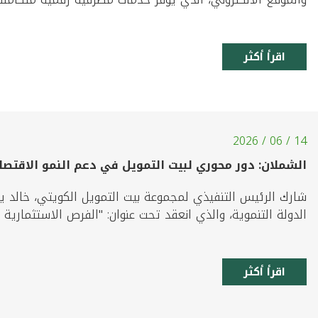
اقرأ أكثر
14 / 06 / 2026
الشملان: دور محوري لبيت التمويل في دعم النمو الاقتصا
شارك الرئيس التنفيذي لمجموعة بيت التمويل الكويتي، خالد 
الدولة التنموية، والذي انعقد تحت عنوان: "الفرص الاستثمارية 
اقرأ أكثر