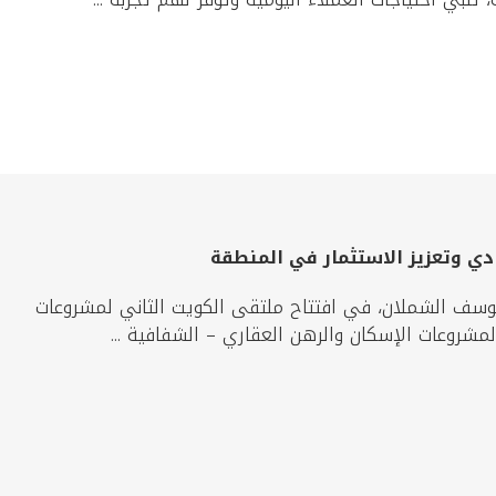
دي وتعزيز الاستثمار في المنطقة
يوسف الشملان، في افتتاح ملتقى الكويت الثاني لمشروعات
لمشروعات الإسكان والرهن العقاري – الشفافية ...