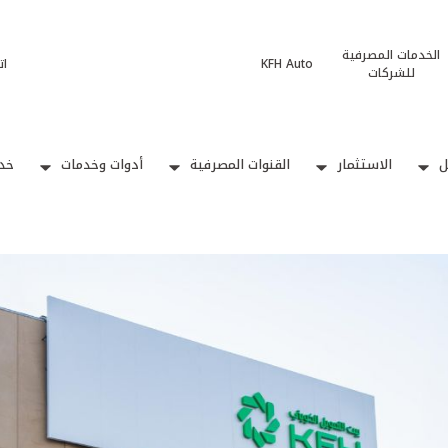
الخدمات المصرفية
KFH Auto
ات
للشركات
ل
الاستثمار
القنوات المصرفية
أدوات وخدمات
خدم