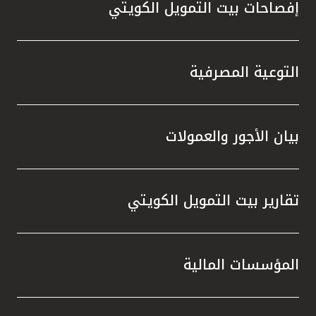
إفصاحات بيت التمويل الكويتي
التوعية المصرفية
بيان الأجور والعمولات
تقارير بيت التمويل الكويتي
المؤسسات المالية