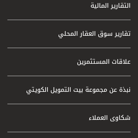
التقارير المالية
تقارير سوق العقار المحلي
علاقات المستثمرين
نبذة عن مجموعة بيت التمويل الكويتي
شكاوى العملاء