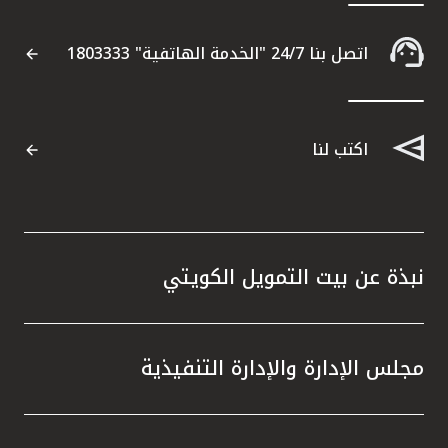
مملكة البحرين
اتصل بنا 24/7 "الخدمة الهاتفية" 1803333
اكتب لنا
نبذة عن بيت التمويل الكويتي
مجلس الإدارة والإدارة التنفيذية