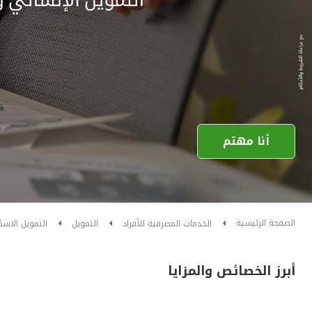
أنا مهتم
الصفحة الرئيسية
الخدمات المصرفية للأفراد
التمويل
التمويل الاسك
أبرز الخصائص والمزايا