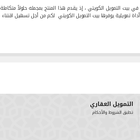
في بيت التمويل الكويتي ، إذ يقدم هذا المنتج بمجمله حلولاً متكاملة
هو أداة تمويلية يوفرها بيت التمويل الكويتي لكم من أجل تسهيل اقتناء
التمويل العقاري
تطبق الشروط والأحكام