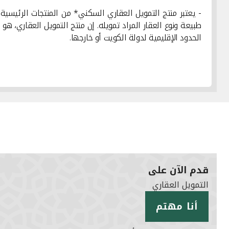
- يعتبر منتج التمويل العقاري السكني* من المنتجات الرئيسية 
طبيعة ونوع العقار المراد تمويله. إن منتج التمويل العقاري، 
الحدود الإقليمية لدولة الكويت أو خارجها.
قدم الآن على
التمويل العقاري
أنا مهتم