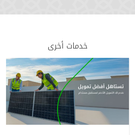
خدمات أخرى