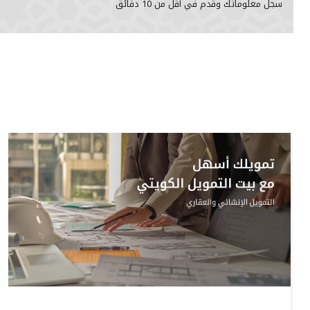
سجل معلوماتك وقدم في أقل من 10 دقائق