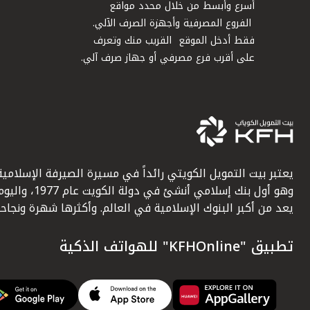
أسرع وأبسط من خلال محدد مواقع
الفروع المصرفية وأجهزة الصرف الآلي.
فقط أدخل الموقع القريب منك وتعرف
على أقرب فرع مصرفي أو جهاز صرف آلي.
يعتبر بيت التمويل الكويتي رائداً في مسيرة الصيرفة الإسلامية
وهو أول بنك إسلامي أنشئ في دولة الكويت عام 1977، وا
يعد من أكبر البنوك الإسلامية في العالم. وأكثرها شهرة ونجاحاً.
تطبيق "KFHOnline" للهواتف الذكية