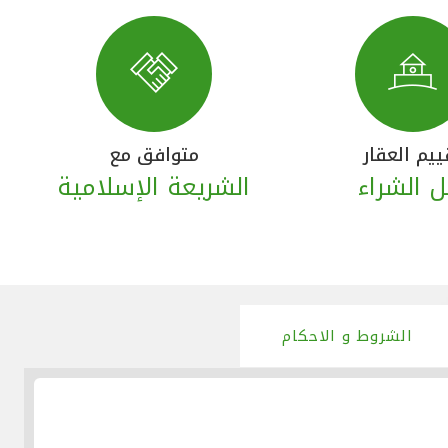
ييم العقار
متوافق مع
ل الشراء
الشريعة الإسلامية
الشروط و الاحكام