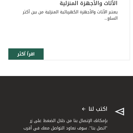
الأثاث والأجهزة المنزلية
يعتبر الأثاث والأجهزة الكهربائية المنزلية من بين أكثر
السلع...
اقرأ أكثر
اكتب لنا
بإمكانك الإتصال بنا من خلال الضغط على زر
"اتصل بنا". سوف نعاود التواصل معك في أقرب