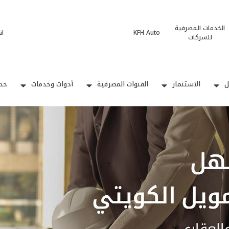
الخدمات المصرفية
KFH Auto
ات
للشركات
ل
الاستثمار
القنوات المصرفية
أدوات وخدمات
خدم