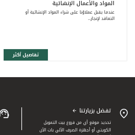
المواد والأعمال الإنشائية
عندما يقبل عملاؤنا على شراء المواد الإنشائية أو
التعاقد لإنجاز...
تفاصيل أكثر
تفضل بزيارتنا
تحديد موقع أي من فروع بيت التمويل
الكويتي أو أجهزة الصرف الآلي بات الآن