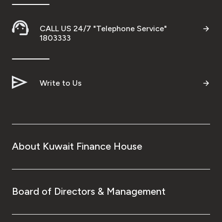
CALL US 24/7 "Telephone Service"
1803333
Write to Us
About Kuwait Finance House
Board of Directors & Management