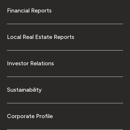
Financial Reports
Local Real Estate Reports
Investor Relations
Sustainability
Corporate Profile