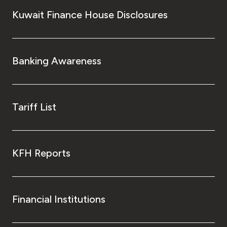
Kuwait Finance House Disclosures
Banking Awareness
Tariff List
KFH Reports
Financial Institutions