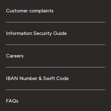
Customer complaints
Information Security Guide
Careers
IBAN Number & Swift Code
FAQs