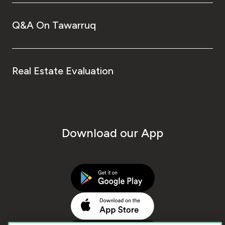
Q&A On Tawarruq
Real Estate Evaluation
Download our App