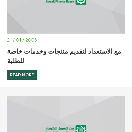
21 / 01 / 2003
مع الاستعداد لتقديم منتجات وخدمات خاصة
للطلبة
READ MORE