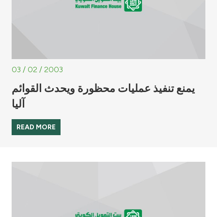
03 / 02 / 2003
يمنع تنفيذ عمليات محظورة ويحدث القوائم
آليا
READ MORE