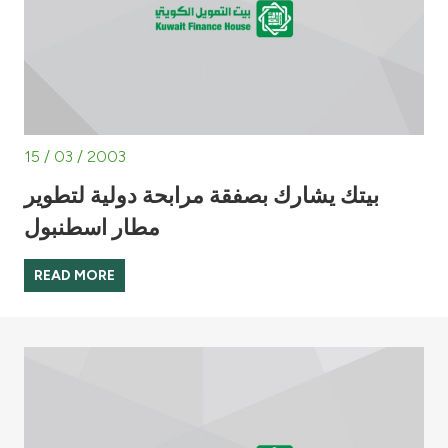
15 / 03 / 2003
بيتك يشارك بصفقة مرابحة دولية لتطوير
مطار اسطنبول
READ MORE