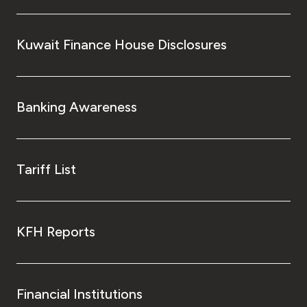
Kuwait Finance House Disclosures
Banking Awareness
Tariff List
KFH Reports
Financial Institutions