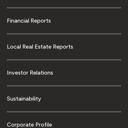
Financial Reports
Local Real Estate Reports
Investor Relations
Sustainability
Corporate Profile