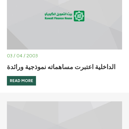
Turkey
Egypt
UK
Kingdom of Bahrain
03 / 04 / 2003
الداخلية اعتبرت مساهماته نموذجية ورائدة
READ MORE