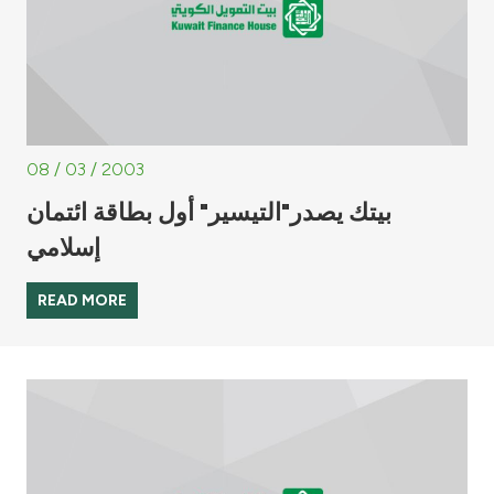
08 / 03 / 2003
بيتك يصدر"التيسير" أول بطاقة ائتمان
إسلامي
READ MORE