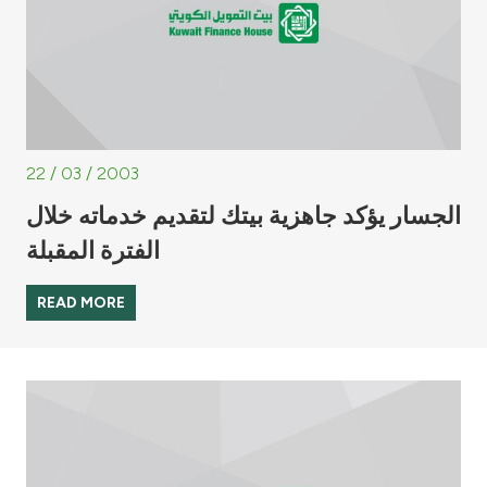
22 / 03 / 2003
الجسار يؤكد جاهزية بيتك لتقديم خدماته خلال
الفترة المقبلة
READ MORE