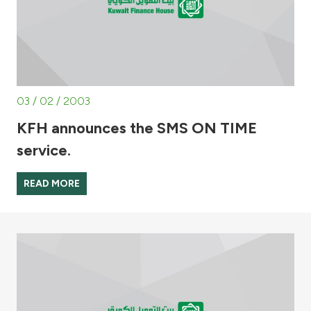
03 / 02 / 2003
KFH announces the SMS ON TIME
service.
READ MORE