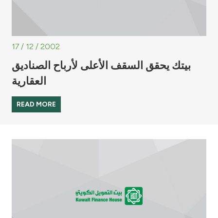
17 / 12 / 2002
بيتك يحقق السقف الأعلى لأرباح الصناديق
العقارية
READ MORE