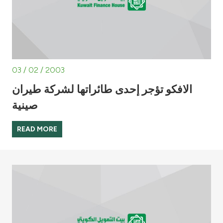
03 / 02 / 2003
الافكو تؤجر إحدى طائراتها لشركة طيران
صينية
READ MORE