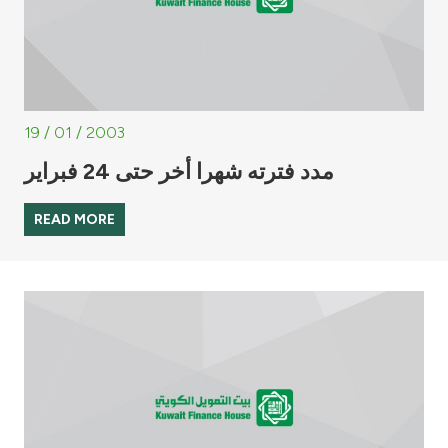
19 / 01 / 2003
مدد فترته شهرا أخر حتى 24 فبراير
READ MORE