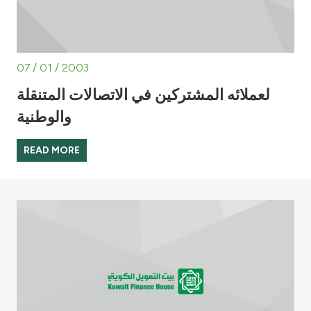
07 / 01 / 2003
لعملائه المشتركين في الاتصالات المتنقلة
والوطنية
READ MORE