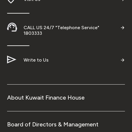
CALL US 24/7 "Telephone Service"
1803333
Write to Us
About Kuwait Finance House
Board of Directors & Management