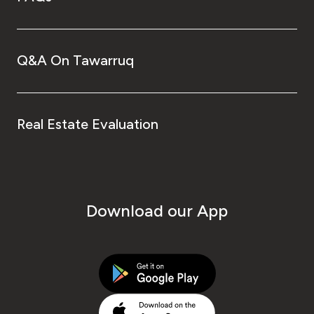
Q&A On Tawarruq
Real Estate Evaluation
Download our App