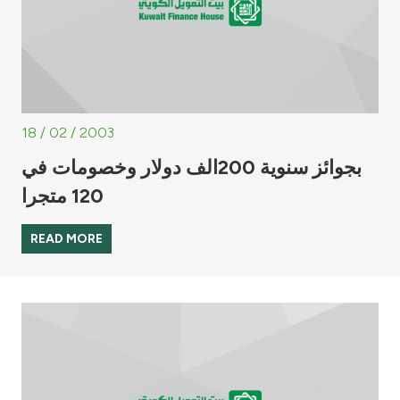
18 / 02 / 2003
بجوائز سنوية 200الف دولار وخصومات في
120 متجرا
READ MORE