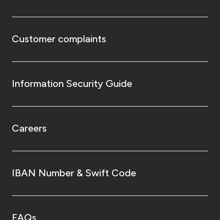
Customer complaints
Information Security Guide
Careers
IBAN Number & Swift Code
FAQs