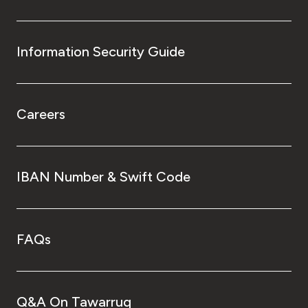
Information Security Guide
Careers
IBAN Number & Swift Code
FAQs
Q&A On Tawarruq