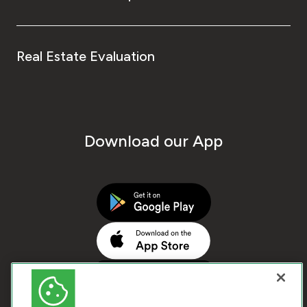
Real Estate Evaluation
Download our App