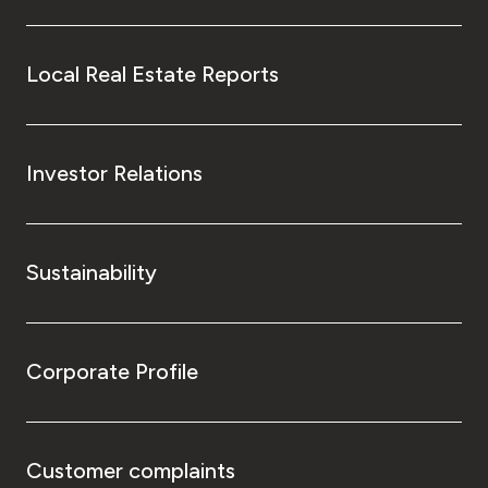
Local Real Estate Reports
Investor Relations
Sustainability
Corporate Profile
Customer complaints