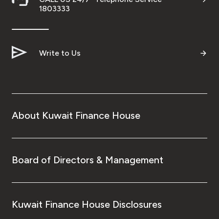
1803333
Write to Us
About Kuwait Finance House
Board of Directors & Management
Kuwait Finance House Disclosures