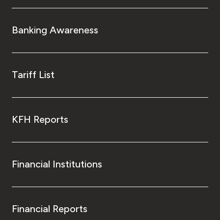
Banking Awareness
Tariff List
KFH Reports
Financial Institutions
Financial Reports