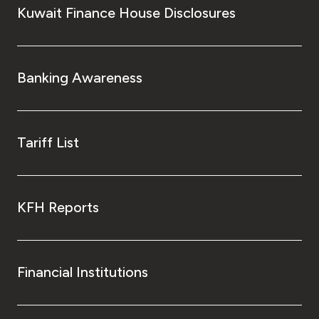
Kuwait Finance House Disclosures
Banking Awareness
Tariff List
KFH Reports
Financial Institutions