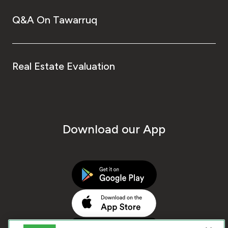
Q&A On Tawarruq
Real Estate Evaluation
Download our App