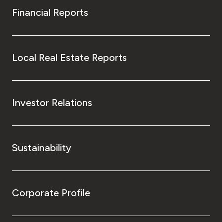
Financial Reports
Local Real Estate Reports
Investor Relations
Sustainability
Corporate Profile