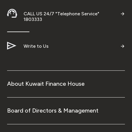
CALL US 24/7 "Telephone Service"
1803333
Write to Us
About Kuwait Finance House
Board of Directors & Management