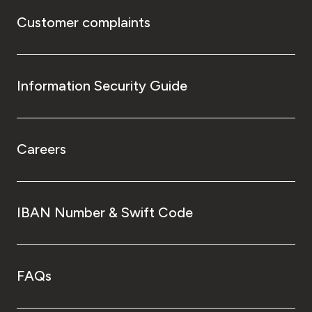
Customer complaints
Information Security Guide
Careers
IBAN Number & Swift Code
FAQs