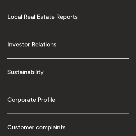
Local Real Estate Reports
Investor Relations
Sustainability
Corporate Profile
Customer complaints