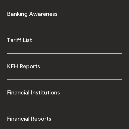
Banking Awareness
Tariff List
KFH Reports
Financial Institutions
Financial Reports