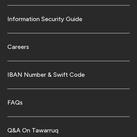
Information Security Guide
Careers
IBAN Number & Swift Code
FAQs
Q&A On Tawarruq