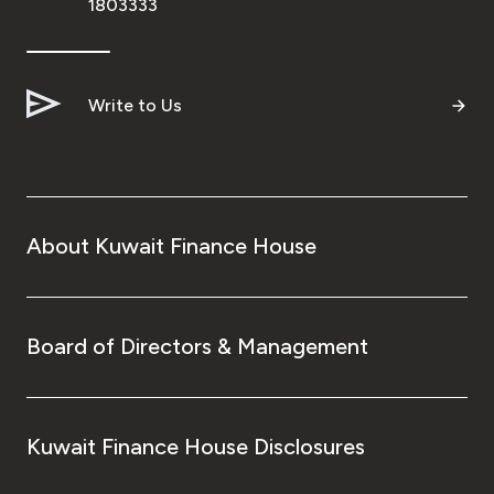
1803333
Write to Us
About Kuwait Finance House
Board of Directors & Management
Kuwait Finance House Disclosures