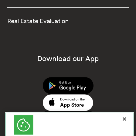
Real Estate Evaluation
Download our App