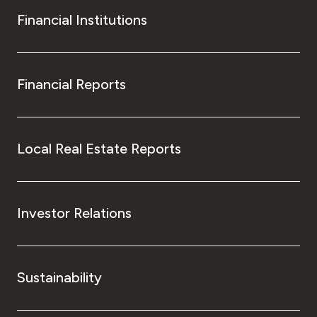
Financial Institutions
Financial Reports
Local Real Estate Reports
Investor Relations
Sustainability