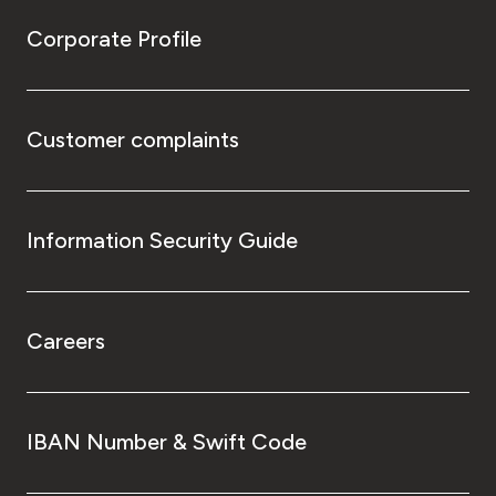
Corporate Profile
Customer complaints
Information Security Guide
Careers
IBAN Number & Swift Code