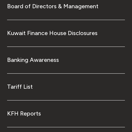
Board of Directors & Management
Kuwait Finance House Disclosures
Banking Awareness
Tariff List
KFH Reports