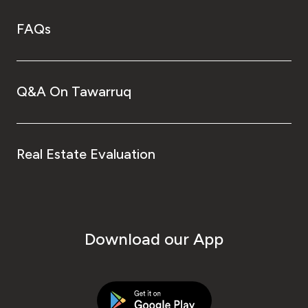
FAQs
Q&A On Tawarruq
Real Estate Evaluation
Download our App