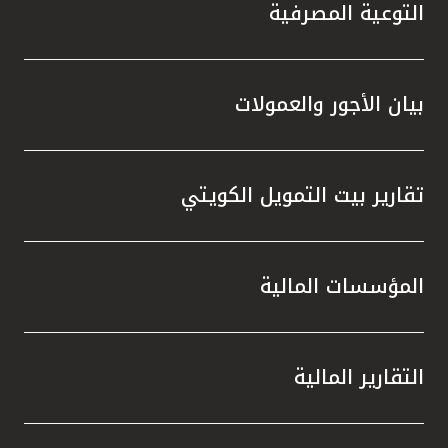
التوعية المصرفية
بيان الأجور والعمولات
تقارير بيت التمويل الكويتي
المؤسسات المالية
التقارير المالية