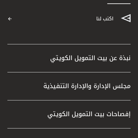
اكتب لنا
نبذة عن بيت التمويل الكويتي
مجلس الإدارة والإدارة التنفيذية
إفصاحات بيت التمويل الكويتي