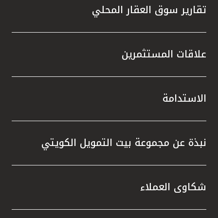
تقارير سوق العقار المحلي
علاقات المستثمرين
الاستدامة
نبذة عن مجموعة بيت التمويل الكويتي
شكاوى العملاء