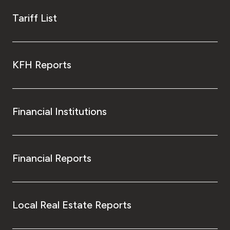
Tariff List
KFH Reports
Financial Institutions
Financial Reports
Local Real Estate Reports