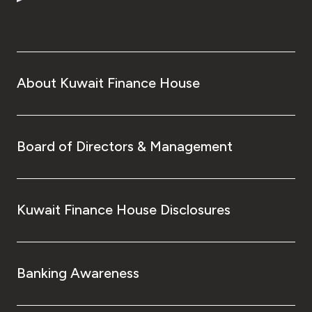
About Kuwait Finance House
Board of Directors & Management
Kuwait Finance House Disclosures
Banking Awareness