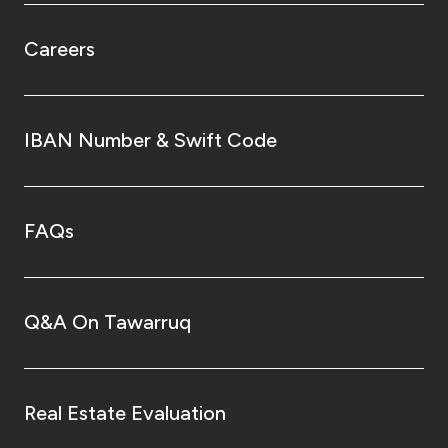
Careers
IBAN Number & Swift Code
FAQs
Q&A On Tawarruq
Real Estate Evaluation