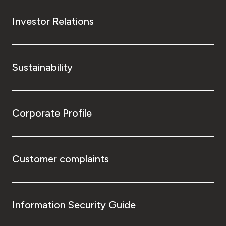
Investor Relations
Sustainability
Corporate Profile
Customer complaints
Information Security Guide