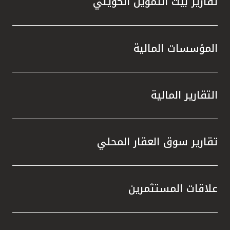
تقارير بيت التمويل الكويتي
المؤسسات المالية
التقارير المالية
تقارير سوق العقار المحلي
علاقات المستثمرين