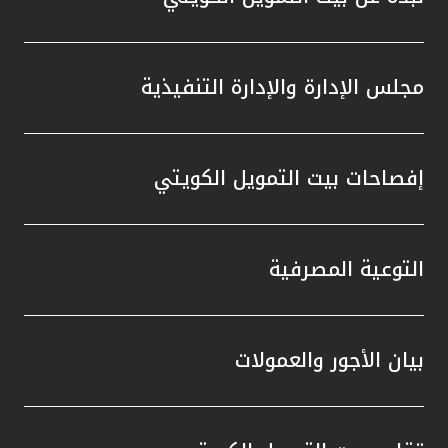
مجلس الإدارة والإدارة التنفيذية
إفصاحات بيت التمويل الكويتي
التوعية المصرفية
بيان الأجور والعمولات