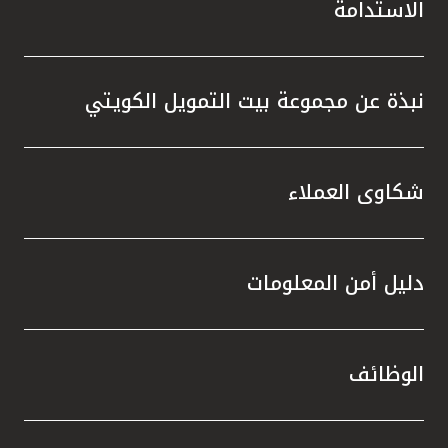
الاستدامة
نبذة عن مجموعة بيت التمويل الكويتي
شكاوى العملاء
دليل أمن المعلومات
الوظائف