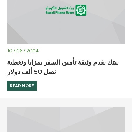
10 / 06 / 2004
بيتك يقدم وثيقة تأمين السفر بمزايا وتغطية
تصل 50 ألف دولار
READ MORE