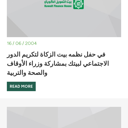
16 / 06 / 2004
في حفل نظمه بيت الزكاة لتكريم الدور
الاجتماعي لبيتك بمشاركة وزراء الأوقاف
والصحة والتربية
READ MORE