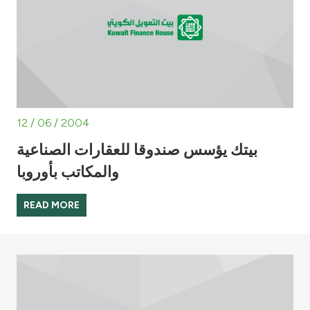
12 / 06 / 2004
بيتك يؤسس صندوقا للعقارات الصناعية
والمكاتب بأوروبا
READ MORE