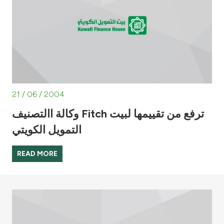
21 / 06 / 2004
وكالة االتصنيف Fitch ترفع من تقييمها لبيت
التمويل الكويتي
READ MORE