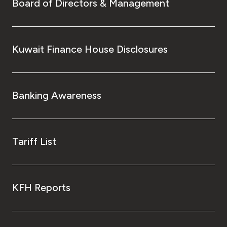
Board of Directors & Management
Kuwait Finance House Disclosures
Banking Awareness
Tariff List
KFH Reports