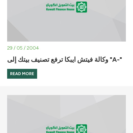
29 / 05 / 2004
وكالة فيتش ايبكا ترفع تصنيف بيتك إلى "A-"
READ MORE