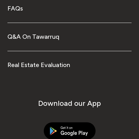
FAQs
Q&A On Tawarruq
Real Estate Evaluation
Download our App