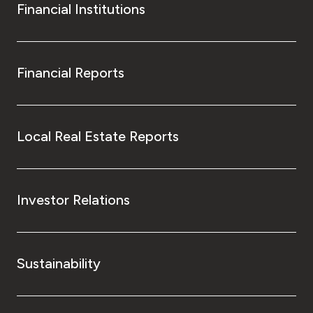
Financial Institutions
Financial Reports
Local Real Estate Reports
Investor Relations
Sustainability