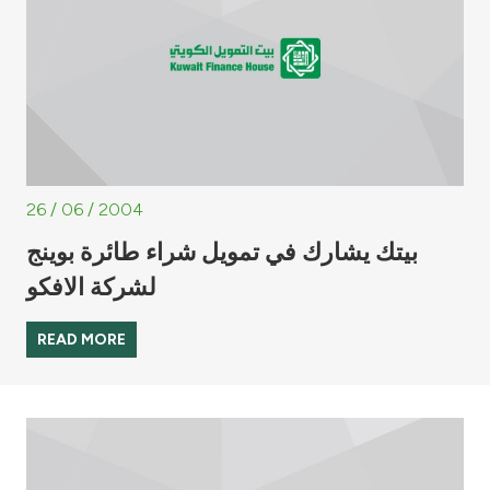
26 / 06 / 2004
بيتك يشارك في تمويل شراء طائرة بوينج
لشركة الافكو
READ MORE