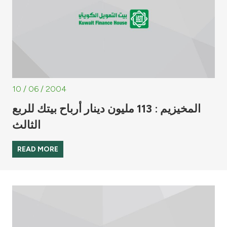
10 / 06 / 2004
المخيزيم : 113 مليون دينار أرباح بيتك للربع
الثالث
READ MORE