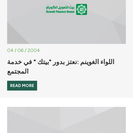
04 / 06 / 2004
اللواء الغوينم :نعتز بدور "بيتك " في خدمة
المجتمع
READ MORE