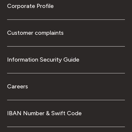
Corporate Profile
Customer complaints
Information Security Guide
Careers
IBAN Number & Swift Code