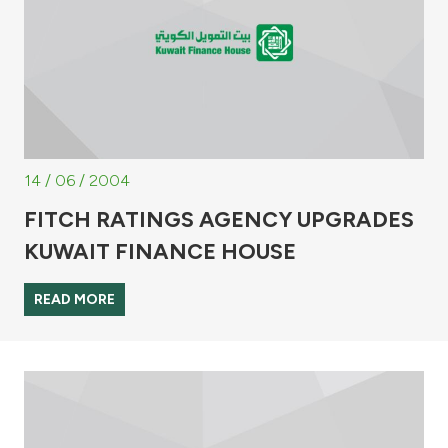
14 / 06 / 2004
FITCH RATINGS AGENCY UPGRADES
KUWAIT FINANCE HOUSE
READ MORE