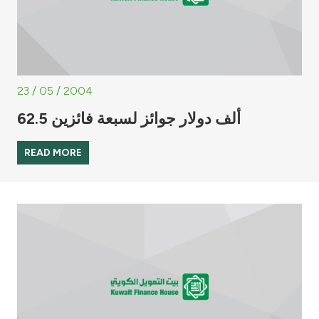
23 / 05 / 2004
62.5 ألف دولار جوائز لسبعة فائزين
READ MORE