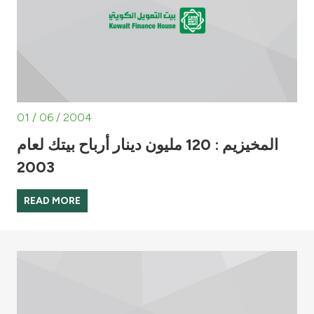
01 / 06 / 2004
المخيزيم : 120 مليون دينار أرباح بيتك لعام
2003
READ MORE