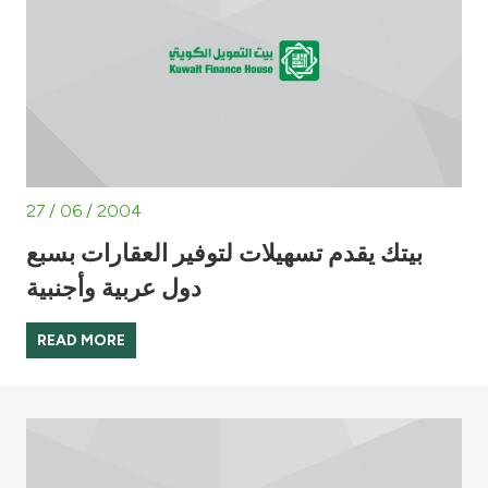
Turkey
Egypt
UK
Kingdom of Bahrain
27 / 06 / 2004
بيتك يقدم تسهيلات لتوفير العقارات بسبع
دول عربية وأجنبية
READ MORE