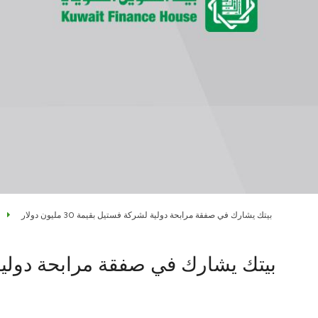
بيتك يشارك في صفقة مرابحة دولية لشركة فستيل بقيمة 30 مليون دولار
بيتك يشارك في صفقة مرابحة دولية لشركة ف