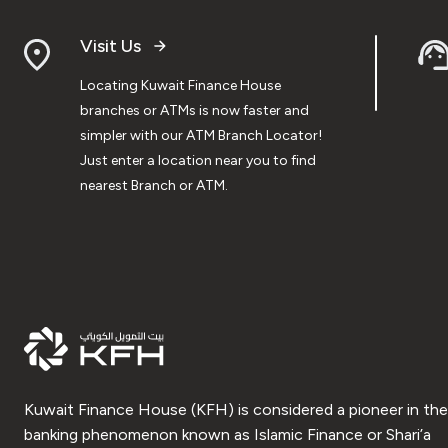
Visit Us
Locating Kuwait Finance House
branches or ATMs is now faster and
simpler with our ATM Branch Locator!
Just enter a location near you to find
nearest Branch or ATM.
Kuwait Finance House (KFH) is considered a pioneer in the
banking phenomenon known as Islamic Finance or Shari’a