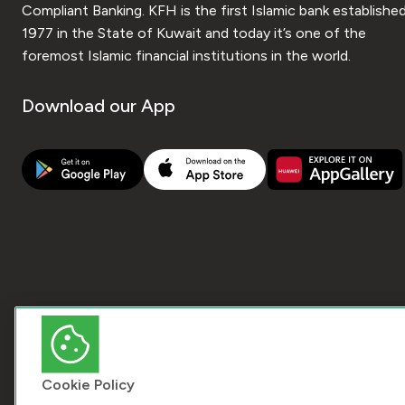
Compliant Banking. KFH is the first Islamic bank established
1977 in the State of Kuwait and today it’s one of the
foremost Islamic financial institutions in the world.
Download our App
Cookie Policy