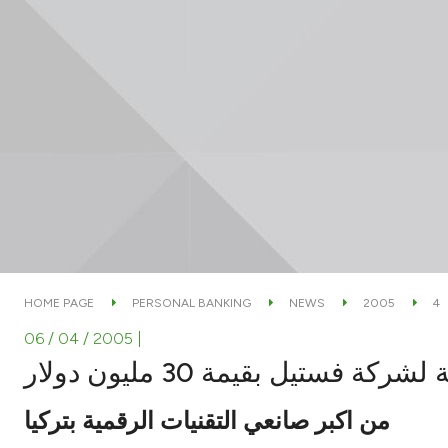
HOME PAGE
PERSONAL BANKING
NEWS
2005
4
06 / 04 / 2005
|
ستيل بقيمة 30 مليون دولار
من اكبر صانعي التقنيات الرقمية بتركيا