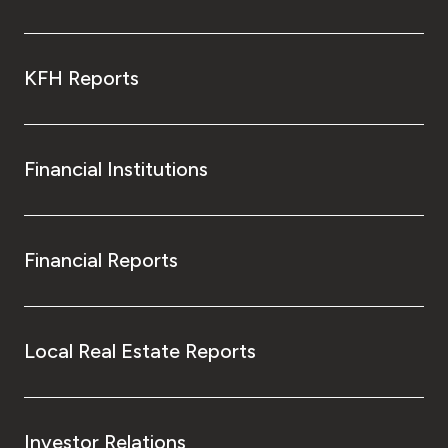
KFH Reports
Financial Institutions
Financial Reports
Local Real Estate Reports
Investor Relations