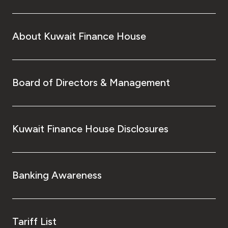
About Kuwait Finance House
Board of Directors & Management
Kuwait Finance House Disclosures
Banking Awareness
Tariff List