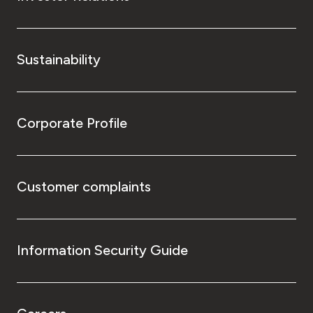
Sustainability
Corporate Profile
Customer complaints
Information Security Guide