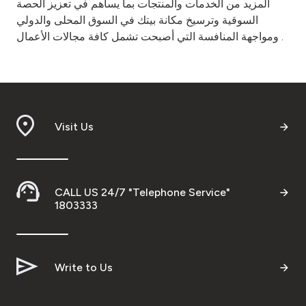
المزيد من الخدمات والمنتجات بما يساهم في تعزيز الحصة
السوقية وترسيخ مكانة بيتك في السوق المحلى والدولي
ومواجهة المنافسة التي أصبحت تشمل كافة مجالات الأعمال .
Visit Us
CALL US 24/7 "Telephone Service"
1803333
Write to Us