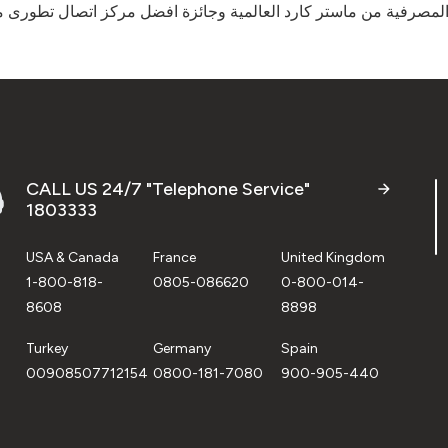
 المصرفية من ماستر كارد العالمية وجائزة افضل مركز اتصال تطورى
CALL US 24/7 "Telephone Service"
1803333
USA & Canada
France
United Kingdom
1-800-818-
0805-086620
0-800-014-
8608
8898
Turkey
Germany
Spain
00908507712154
0800-181-7080
900-905-440