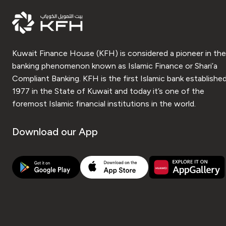
Kuwait Finance House (KFH) is considered a pioneer in the
banking phenomenon known as Islamic Finance or Shari’a
Compliant Banking. KFH is the first Islamic bank established
1977 in the State of Kuwait and today it’s one of the
foremost Islamic financial institutions in the world.
Download our App