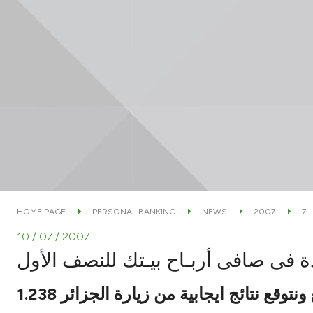
HOME PAGE
PERSONAL BANKING
NEWS
2007
7
10 / 07 / 2007
|
دائع ونتوقع نتائج ايجابية من زيارة الجزائر