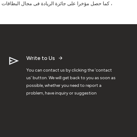
، كما حصل مؤخرا على جائزة الريادة فى مجال البطاقات
Write to Us
You can contact us by clicking the ‘contact
us’ button. We will get back to you as soon as
possible, whether you need to report a
problem, have inquiry or suggestion