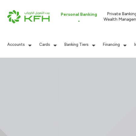
Private Bankin
Personal Banking
Wealth Manage
Accounts
Cards
Banking Tiers
Financing