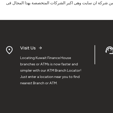
 من شركة ان سايت وهى اكبر الشركات المتخصصة بهذا المجال فى
Visit Us
Locating Kuwait Finance House
branches or ATMs is now faster and
simpler with our ATM Branch Locator!
Just enter a location near you to find
nearest Branch or ATM.