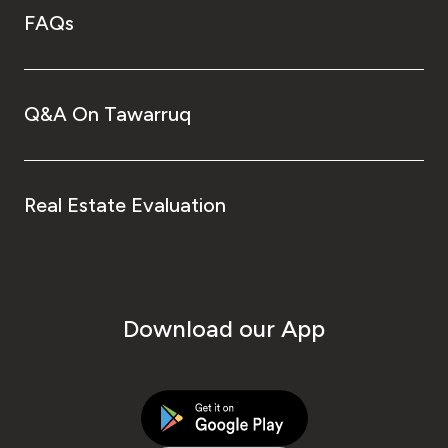
FAQs
Q&A On Tawarruq
Real Estate Evaluation
Download our App