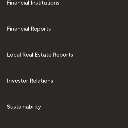
Financial Institutions
Financial Reports
Local Real Estate Reports
Investor Relations
Sustainability