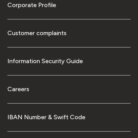
Corporate Profile
Customer complaints
Information Security Guide
Careers
IBAN Number & Swift Code