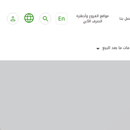
مواقع الفروع وأجهزة
En
صل بنا
الصرف الآلي
ات ما بعد البيع