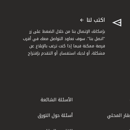
اكتب لنا
بإمكانك الإتصال بنا من خلال الضغط على زر
"اتصل بنا". سوف نعاود التواصل معك في أقرب
فرصة ممكنة فيما إذا كنت ترغب بالإبلاغ عن
مشكلة، أو لديك استفسار، أو التقدم بإقتراح
الأسئلة الشائعة
قار المحلي
أسئلة حول التورق