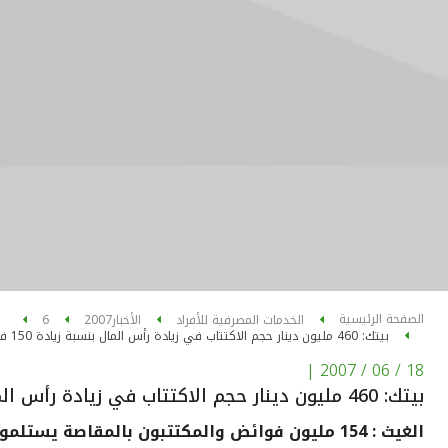
الصفحة الرئيسية
الخدمات المصرفية للأفراد
الأخبار
2007
6
بيتك: 460 مليون دينار حجم الاكتتاب في زيادة رأس المال بنسبة زيادة 150 في المئة
|
18 / 06 / 2007
بيتك: 460 مليون دينار حجم الاكتتاب في زيادة رأس المال بنسبة زيادة 150 في المئة
الغيث : 154 مليون فوائض والمكتتبون بالمقاصة يستلمون شيكاتهم الأربعاء