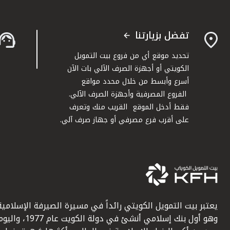
تفضل بزيارتنا
تحديد موقع أي من فروع بيت التمويل
الكويتي أو أجهزة الصرف الآلي بات الآن
أسرع وأبسط من خلال محدد مواقع
الفروع المصرفية وأجهزة الصرف الآلي.
فقط أدخل الموقع القريب منك وتعرف
على أقرب فرع مصرفي أو جهاز صرف آلي.
يعتبر بيت التمويل الكويتي رائداً في مسيرة الصيرفة الإسلامية
وهو أول بنك إسلامي أنشئ في دولة الكويت عام 1977، وا