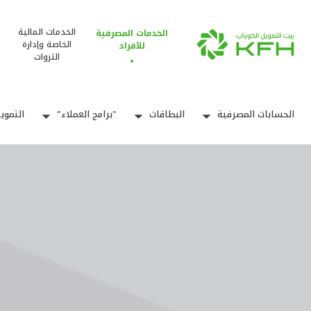
الخدمات المالية
الخدمات المصرفية
الخاصة وإدارة
للأفراد
الثروات
الحسابات المصرفية
البطاقات
"برامج العملاء"
التموي