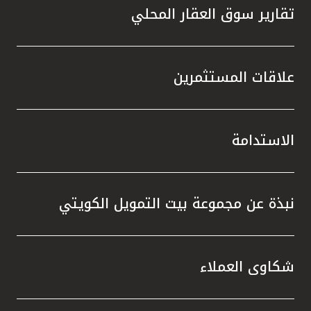
تقارير سوق العقار المحلي
علاقات المستثمرين
الاستدامة
نبذة عن مجموعة بيت التمويل الكويتي
شكاوى العملاء