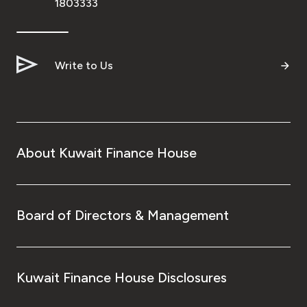
1803333
Write to Us
About Kuwait Finance House
Board of Directors & Management
Kuwait Finance House Disclosures