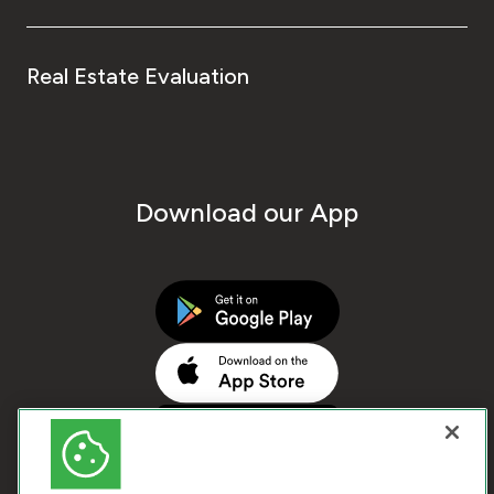
Real Estate Evaluation
Download our App