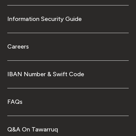
Information Security Guide
Careers
IBAN Number & Swift Code
FAQs
Q&A On Tawarruq