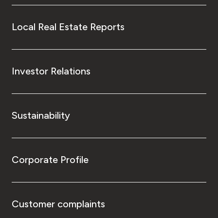
Local Real Estate Reports
Investor Relations
Sustainability
Corporate Profile
Customer complaints