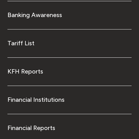
Banking Awareness
Tariff List
KFH Reports
Financial Institutions
Financial Reports