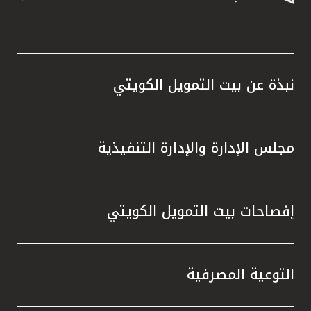
نبذة عن بيت التمويل الكويتي
مجلس الإدارة والإدارة التنفيذية
إفصاحات بيت التمويل الكويتي
التوعية المصرفية