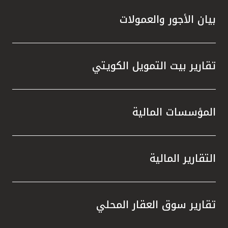
بيان الأجور والعمولات
تقارير بيت التمويل الكويتي
المؤسسات المالية
التقارير المالية
تقارير سوق العقار المحلي