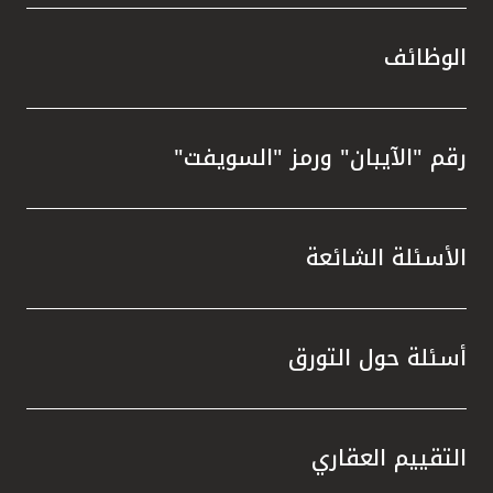
الوظائف
رقم "الآيبان" ورمز "السويفت"
الأسئلة الشائعة
أسئلة حول التورق
التقييم العقاري