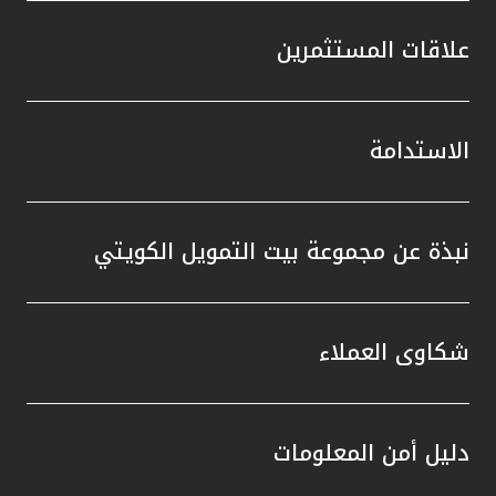
علاقات المستثمرين
الاستدامة
نبذة عن مجموعة بيت التمويل الكويتي
شكاوى العملاء
دليل أمن المعلومات