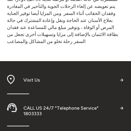
يتم تعويضه عن إلغاء الرحلات الجوية والتأخير في المغادرة
وفقدان الحقائب أثناء السفر. ومن المزايا أيضا توفير العناية
بعلاج الأسنان عند الحاجة ونقل وإعادة المشترك في حالة
المرض أو الوفاة ، وتوفير مبلغ مالي للمساعدة عند فقدان
بطاقة الائتمان بالإضافة إلى مزايا وتسهيلات أخرى تجعل من
السفر رحلة تخلو من المشاكل والمصاعب.
Visit Us
CALL US 24/7 "Telephone Service"
1803333