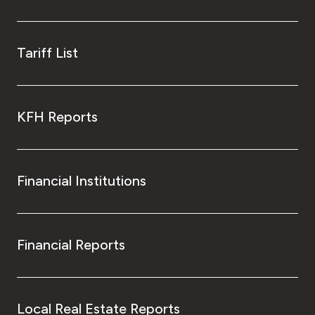
Tariff List
KFH Reports
Financial Institutions
Financial Reports
Local Real Estate Reports