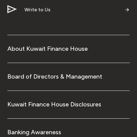
Write to Us
About Kuwait Finance House
Board of Directors & Management
Kuwait Finance House Disclosures
Banking Awareness