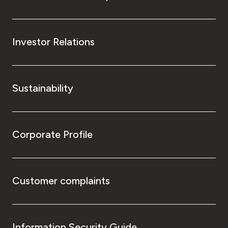
Investor Relations
Sustainability
Corporate Profile
Customer complaints
Information Security Guide