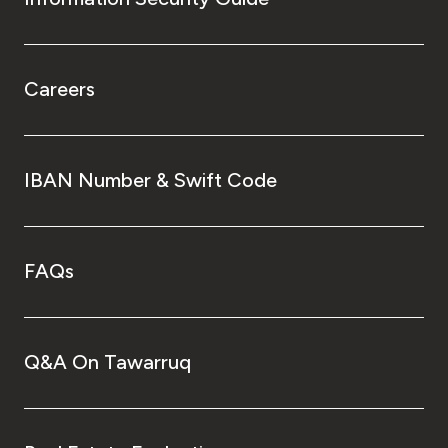
Careers
IBAN Number & Swift Code
FAQs
Q&A On Tawarruq